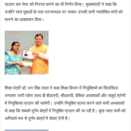
प्रदान कर पेपर को निरस्त करने का भी निर्णय लिया। मुख्यमंत्री ने कहा कि
उन्होंने स्वयं युवाओं के पास धरनास्थल पर जाकर उनकी सभी न्यायोचित मांगों को
मानने का आश्वासन दिया।
शिक्षा मंत्री डॉ. धन सिंह रावत ने कहा शिक्षा विभाग में नियुक्तियों का सिलसिला
लगातार जारी रहेगा जल्द ही बीआरपी, सीआरपी, बेसिक अध्यापकों और चतुर्थ श्रेणी
में नियुक्तियां प्रदान की जायेगी। उन्होंने नियुक्ति प्राप्त करने वाले सभी अध्यापकों
से कहा कि सबको दुर्गम क्षेत्रों में नियुक्ति प्रदान की जा रही है। कुछ साल सभी को
अनिवार्य रूप से दुर्गम क्षेत्रों में सेवाएं देनी है।