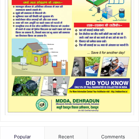
Popular
Recent
Comments