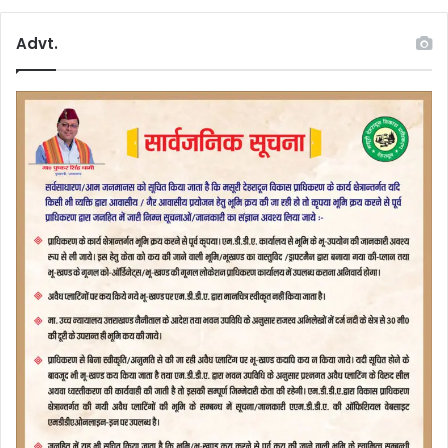
Advt.