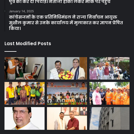
पुत्र की कर दी पिटाई। नेताजी हॉकी लेकर मौके पर पहुंचे
January 14, 2025
कांग्रेसजनों के एक प्रतिनिधिमंडल ने राज्य निर्वाचन आयुक्त
सुशील कुमार से उनके कार्यालय में मुलाकात कर ज्ञापन प्रेषित
किया।
Last Modified Posts