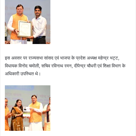
इस अवसर पर राज्यसभा सांसद एवं भाजपा के प्रदेश अध्यक्ष महेन्द्र भट्ट,
विधायक विनोद चमोली, सचिव रविनाथ रमन, दीपेन्द्र चौधरी एवं शिक्षा विभाग के
अधिकारी उपस्थित थे।