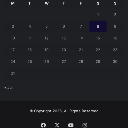
M
T
W
T
F
S
S
1
2
3
4
5
6
7
8
9
10
11
12
13
14
15
16
17
18
19
20
21
22
23
24
25
26
27
28
29
30
31
« Jul
© Copyright 2026, All Rights Reserved
Facebook
X
YouTube
Instagram