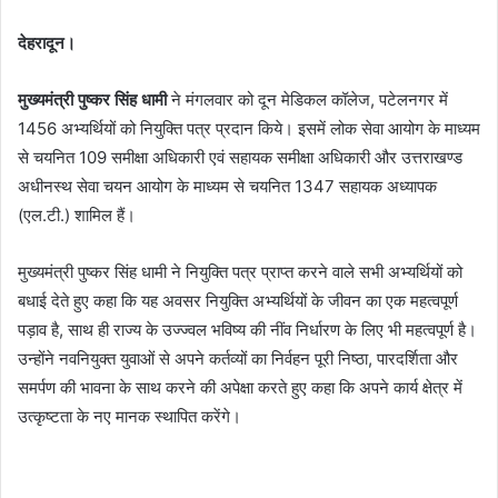
देहरादून।
मुख्यमंत्री पुष्कर सिंह धामी
ने मंगलवार को दून मेडिकल कॉलेज, पटेलनगर में
1456 अभ्यर्थियों को नियुक्ति पत्र प्रदान किये। इसमें लोक सेवा आयोग के माध्यम
से चयनित 109 समीक्षा अधिकारी एवं सहायक समीक्षा अधिकारी और उत्तराखण्ड
अधीनस्थ सेवा चयन आयोग के माध्यम से चयनित 1347 सहायक अध्यापक
(एल.टी.) शामिल हैं।
मुख्यमंत्री पुष्कर सिंह धामी ने नियुक्ति पत्र प्राप्त करने वाले सभी अभ्यर्थियों को
बधाई देते हुए कहा कि यह अवसर नियुक्ति अभ्यर्थियों के जीवन का एक महत्वपूर्ण
पड़ाव है, साथ ही राज्य के उज्ज्वल भविष्य की नींव निर्धारण के लिए भी महत्वपूर्ण है।
उन्होंने नवनियुक्त युवाओं से अपने कर्तव्यों का निर्वहन पूरी निष्ठा, पारदर्शिता और
समर्पण की भावना के साथ करने की अपेक्षा करते हुए कहा कि अपने कार्य क्षेत्र में
उत्कृष्टता के नए मानक स्थापित करेंगे।