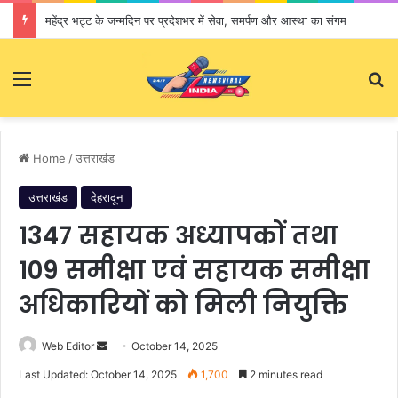
महेंद्र भट्ट के जन्मदिन पर प्रदेशभर में सेवा, समर्पण और आस्था का संगम
Menu
S
Home
/
उत्तराखंड
उत्तराखंड
देहरादून
1347 सहायक अध्यापकों तथा
109 समीक्षा एवं सहायक समीक्षा
अधिकारियों को मिली नियुक्ति
Web Editor
S
October 14, 2025
e
Last Updated: October 14, 2025
1,700
2 minutes read
n