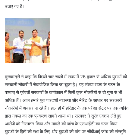
उठाए गए हैं।
मुख्यमंत्री ने कहा कि पिछले चार सालों में राज्य में 26 हजार से अधिक युवाओं को
सरकारी नौकरी में सेवायोजित किया जा चुका है। यह संख्या राज्य के गठन के
पश्चात् से पूर्ववर्ती सरकारों के कार्यकाल में मिली कुल नौकरियों से दो गुना से भी
अधिक हैं। आज हमारे युवा पारदर्शी व्यवस्था और मेरिट के आधार पर सरकारी
नौकरियों में अवसर पा रहे हैं। हाल ही में हरिद्वार के एक परीक्षा सेंटर पर एक व्यक्ति
द्वारा नकल का एक प्रकरण सामने आया था। सरकार ने तुरंत एक्शन लेते हुए
आरोपी को गिरफ्तार किया और मामले की जांच के एसआईटी का गठन किया।
युवाओं के हितों की रक्षा के लिए और युवाओं की मांग पर सीबीआई जांच की संस्तुति