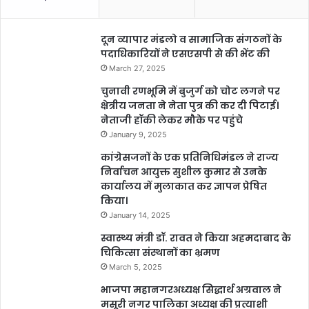
दून व्यापार मंडलो व सामाजिक संगठनों के
पदाधिकारियों ने एसएसपी से की भेंट की
March 27, 2025
चुनावी रणभूमि में बुजुर्ग को चोट लगने पर
क्षेत्रीय जनता ने नेता पुत्र की कर दी पिटाई।
नेताजी हॉकी लेकर मौके पर पहुंचे
January 9, 2025
कांग्रेसजनों के एक प्रतिनिधिमंडल ने राज्य
निर्वाचन आयुक्त सुशील कुमार से उनके
कार्यालय में मुलाकात कर ज्ञापन प्रेषित
किया।
January 14, 2025
स्वास्थ्य मंत्री डॉ. रावत ने किया अहमदाबाद के
चिकित्सा संस्थानों का भ्रमण
March 5, 2025
भाजपा महानगरअध्यक्ष सिद्धार्थ अग्रवाल ने
मसूरी नगर पालिका अध्यक्ष की प्रत्याशी