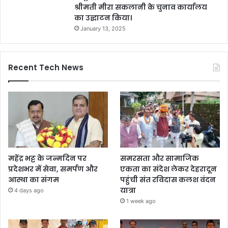
श्रीमती मीरा सकलानी के चुनाव कार्यालय
का उद्घाटन किया।
January 13, 2025
Recent Tech News
महेंद्र भट्ट के जन्मदिन पर
समरसता और सामाजिक
प्रदेशभर में सेवा, समर्पण और
एकता का संदेश लेकर देहरादून
आस्था का संगम
पहुंची संत रविदास कलश वंदन
यात्रा
4 days ago
1 week ago