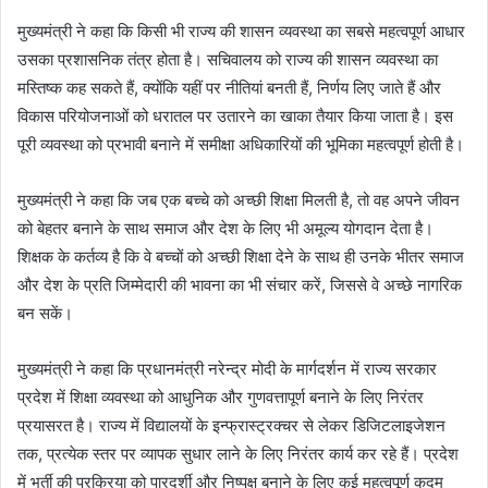
मुख्यमंत्री ने कहा कि किसी भी राज्य की शासन व्यवस्था का सबसे महत्वपूर्ण आधार
उसका प्रशासनिक तंत्र होता है। सचिवालय को राज्य की शासन व्यवस्था का
मस्तिष्क कह सकते हैं, क्योंकि यहीं पर नीतियां बनती हैं, निर्णय लिए जाते हैं और
विकास परियोजनाओं को धरातल पर उतारने का खाका तैयार किया जाता है। इस
पूरी व्यवस्था को प्रभावी बनाने में समीक्षा अधिकारियों की भूमिका महत्वपूर्ण होती है।
मुख्यमंत्री ने कहा कि जब एक बच्चे को अच्छी शिक्षा मिलती है, तो वह अपने जीवन
को बेहतर बनाने के साथ समाज और देश के लिए भी अमूल्य योगदान देता है।
शिक्षक के कर्तव्य है कि वे बच्चों को अच्छी शिक्षा देने के साथ ही उनके भीतर समाज
और देश के प्रति जिम्मेदारी की भावना का भी संचार करें, जिससे वे अच्छे नागरिक
बन सकें।
मुख्यमंत्री ने कहा कि प्रधानमंत्री नरेन्द्र मोदी के मार्गदर्शन में राज्य सरकार
प्रदेश में शिक्षा व्यवस्था को आधुनिक और गुणवत्तापूर्ण बनाने के लिए निरंतर
प्रयासरत है। राज्य में विद्यालयों के इन्फ्रास्ट्रक्चर से लेकर डिजिटलाइजेशन
तक, प्रत्येक स्तर पर व्यापक सुधार लाने के लिए निरंतर कार्य कर रहे हैं। प्रदेश
में भर्ती की प्रक्रिया को पारदर्शी और निष्पक्ष बनाने के लिए कई महत्वपूर्ण कदम