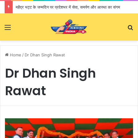
महेंद्र भट्ट के जन्मदिन पर प्रदेशभर में सेवा, समर्पण और आस्था का संगम
Menu
S
Home
/
Dr Dhan Singh Rawat
Dr Dhan Singh
Rawat