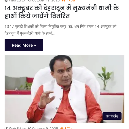
Web Editor
October 12, 2025
1,738
14 अक्टूबर को देहरादून में मुख्यमंत्री धामी के
हाथों किये जायेंगे वितरित
1347 एलटी शिक्षकों को मिलेंगे नियुक्ति पत्रः डॉ. धन सिंह रावत 14 अक्टूबर को
देहरादून में मुख्यमंत्री धामी के हाथों…
Read More »
उत्तराखंड
Web Editor
October 9, 2025
1,714