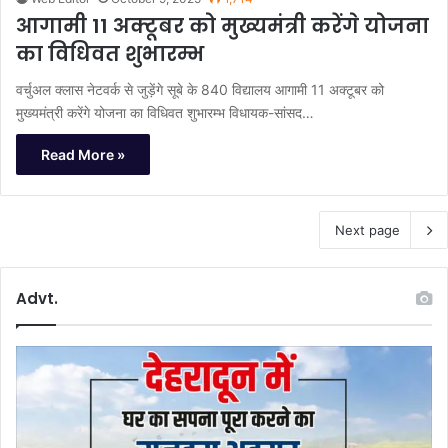
आगामी 11 अक्टूबर को मुख्यमंत्री करेंगे योजना
का विधिवत शुभारम्भ
वर्चुअल क्लास नेटवर्क से जुड़ेंगे सूबे के 840 विद्यालय आगामी 11 अक्टूबर को
मुख्यमंत्री करेंगे योजना का विधिवत शुभारम्भ विधायक-सांसद…
Read More »
Next page
Advt.