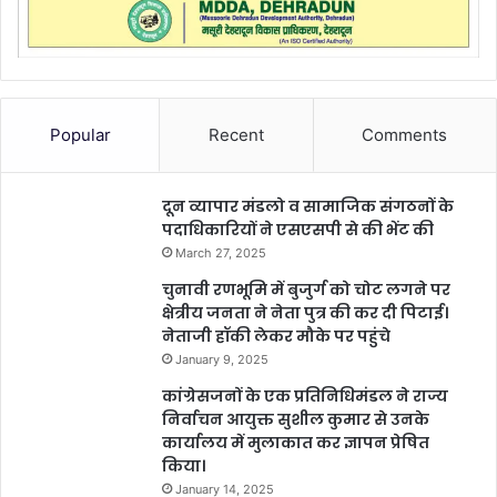
Popular
Recent
Comments
दून व्यापार मंडलो व सामाजिक संगठनों के
पदाधिकारियों ने एसएसपी से की भेंट की
March 27, 2025
चुनावी रणभूमि में बुजुर्ग को चोट लगने पर
क्षेत्रीय जनता ने नेता पुत्र की कर दी पिटाई।
नेताजी हॉकी लेकर मौके पर पहुंचे
January 9, 2025
कांग्रेसजनों के एक प्रतिनिधिमंडल ने राज्य
निर्वाचन आयुक्त सुशील कुमार से उनके
कार्यालय में मुलाकात कर ज्ञापन प्रेषित
किया।
January 14, 2025