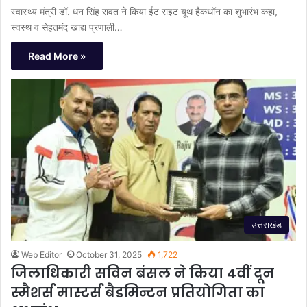
स्वास्थ्य मंत्री डॉ. धन सिंह रावत ने किया ईट राइट यूथ हैकथॉन का शुभारंभ कहा,
स्वस्थ व सेहतमंद खाद्य प्रणाली…
Read More »
उत्तराखंड
Web Editor
October 31, 2025
1,722
जिलाधिकारी सविन बंसल ने किया 4वीं दून
स्मैशर्स मास्टर्स बैडमिन्टन प्रतियोगिता का