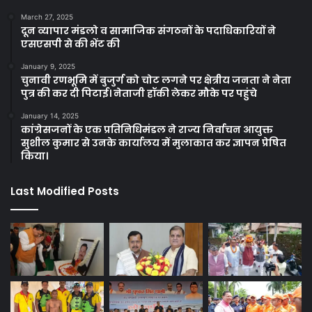
March 27, 2025
दून व्यापार मंडलो व सामाजिक संगठनों के पदाधिकारियों ने
एसएसपी से की भेंट की
January 9, 2025
चुनावी रणभूमि में बुजुर्ग को चोट लगने पर क्षेत्रीय जनता ने नेता
पुत्र की कर दी पिटाई। नेताजी हॉकी लेकर मौके पर पहुंचे
January 14, 2025
कांग्रेसजनों के एक प्रतिनिधिमंडल ने राज्य निर्वाचन आयुक्त
सुशील कुमार से उनके कार्यालय में मुलाकात कर ज्ञापन प्रेषित
किया।
Last Modified Posts