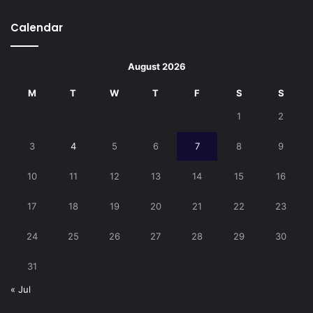
Calendar
August 2026
M
T
W
T
F
S
S
1
2
3
4
5
6
7
8
9
10
11
12
13
14
15
16
17
18
19
20
21
22
23
24
25
26
27
28
29
30
31
« Jul