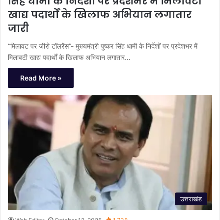
सिंह धामी के निर्देशों पर प्रदेशभर में मिलावटी
खाद्य पदार्थों के खिलाफ अभियान लगातार
जारी
“मिलावट पर जीरो टॉलरेंस”- मुख्यमंत्री पुष्कर सिंह धामी के निर्देशों पर प्रदेशभर में
मिलावटी खाद्य पदार्थों के खिलाफ अभियान लगातार…
Read More »
उत्तराखंड