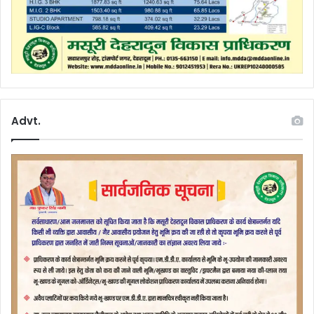
Advt.