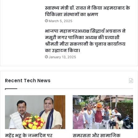
स्वास्थ्य मंत्री डॉ. रावत ने किया अहमदाबाद के
चिकित्सा संस्थानों का भ्रमण
March 5, 2025
भाजपा महानगरअध्यक्ष सिद्धार्थ अग्रवाल ने
मसूरी नगर पालिका अध्यक्ष की प्रत्याशी
श्रीमती मीरा सकलानी के चुनाव कार्यालय
का उद्घाटन किया।
January 13, 2025
Recent Tech News
महेंद्र भट्ट के जन्मदिन पर
समरसता और सामाजिक