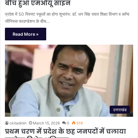
बीच हुआ एमओयू साइन
प्रदेश में 50 स्विफ्ट स्कूलों का होगा शुभारंभ: डाॅ. धन सिंह रावत शिक्षा विभाग व काॅन्व
जीनियस फाउण्डेशन के बीच…
Read More »
उत्तराखंड
ckitadmin
March 15, 2026
0
519
प्रथम चरण में प्रदेश के छह जनपदों में चलाया