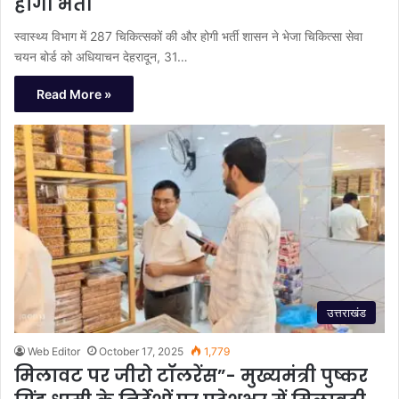
होगी भर्ती
स्वास्थ्य विभाग में 287 चिकित्सकों की और होगी भर्ती शासन ने भेजा चिकित्सा सेवा
चयन बोर्ड को अधियाचन देहरादून, 31…
Read More »
उत्तराखंड
Web Editor
October 17, 2025
1,779
मिलावट पर जीरो टॉलरेंस”- मुख्यमंत्री पुष्कर