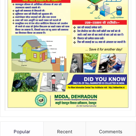
Popular
Recent
Comments