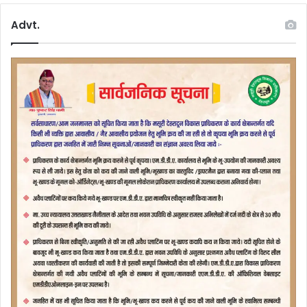
Advt.