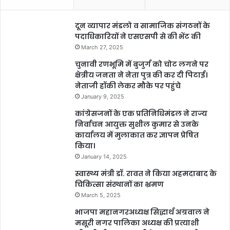
दून व्यापार मंडलो व सामाजिक संगठनों के
पदाधिकारियों ने एसएसपी से की भेंट की
March 27, 2025
चुनावी रणभूमि में बुजुर्ग को चोट लगने पर
क्षेत्रीय जनता ने नेता पुत्र की कर दी पिटाई।
नेताजी हॉकी लेकर मौके पर पहुंचे
January 9, 2025
कांग्रेसजनों के एक प्रतिनिधिमंडल ने राज्य
निर्वाचन आयुक्त सुशील कुमार से उनके
कार्यालय में मुलाकात कर ज्ञापन प्रेषित
किया।
January 14, 2025
स्वास्थ्य मंत्री डॉ. रावत ने किया अहमदाबाद के
चिकित्सा संस्थानों का भ्रमण
March 5, 2025
भाजपा महानगरअध्यक्ष सिद्धार्थ अग्रवाल ने
मसूरी नगर पालिका अध्यक्ष की प्रत्याशी