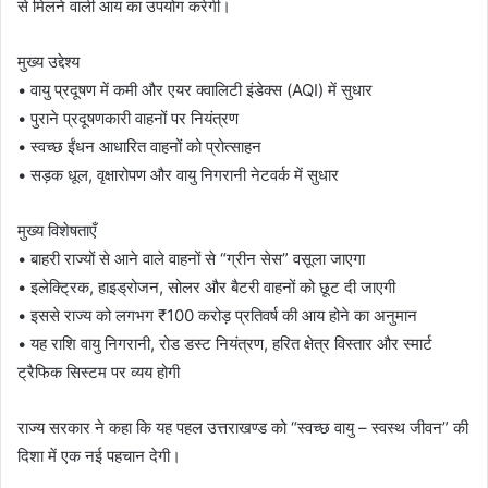
से मिलने वाली आय का उपयोग करेगी।
मुख्य उद्देश्य
• वायु प्रदूषण में कमी और एयर क्वालिटी इंडेक्स (AQI) में सुधार
• पुराने प्रदूषणकारी वाहनों पर नियंत्रण
• स्वच्छ ईंधन आधारित वाहनों को प्रोत्साहन
• सड़क धूल, वृक्षारोपण और वायु निगरानी नेटवर्क में सुधार
मुख्य विशेषताएँ
• बाहरी राज्यों से आने वाले वाहनों से “ग्रीन सेस” वसूला जाएगा
• इलेक्ट्रिक, हाइड्रोजन, सोलर और बैटरी वाहनों को छूट दी जाएगी
• इससे राज्य को लगभग ₹100 करोड़ प्रतिवर्ष की आय होने का अनुमान
• यह राशि वायु निगरानी, रोड डस्ट नियंत्रण, हरित क्षेत्र विस्तार और स्मार्ट
ट्रैफिक सिस्टम पर व्यय होगी
राज्य सरकार ने कहा कि यह पहल उत्तराखण्ड को “स्वच्छ वायु – स्वस्थ जीवन” की
दिशा में एक नई पहचान देगी।