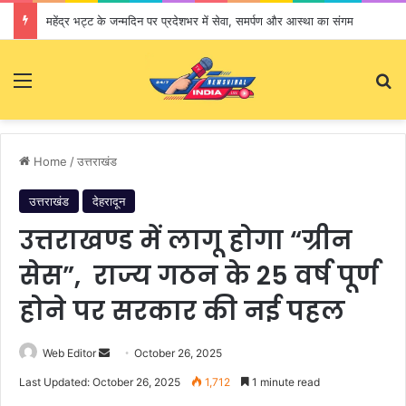
महेंद्र भट्ट के जन्मदिन पर प्रदेशभर में सेवा, समर्पण और आस्था का संगम
Menu
S
Home
/
उत्तराखंड
उत्तराखंड
देहरादून
उत्तराखण्ड में लागू होगा “ग्रीन
सेस”, राज्य गठन के 25 वर्ष पूर्ण
होने पर सरकार की नई पहल
Web Editor
S
October 26, 2025
e
Last Updated: October 26, 2025
1,712
1 minute read
n