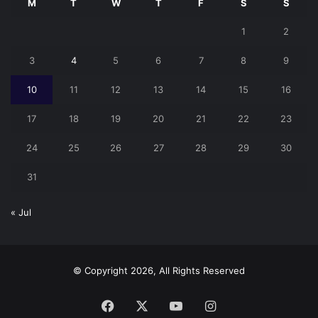
M
T
W
T
F
S
S
1
2
3
4
5
6
7
8
9
10
11
12
13
14
15
16
17
18
19
20
21
22
23
24
25
26
27
28
29
30
31
« Jul
© Copyright 2026, All Rights Reserved
Facebook
X
YouTube
Instagram