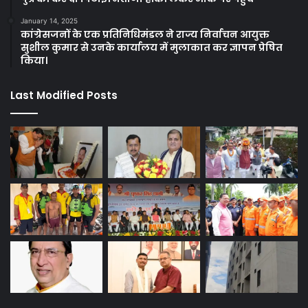
January 14, 2025
कांग्रेसजनों के एक प्रतिनिधिमंडल ने राज्य निर्वाचन आयुक्त
सुशील कुमार से उनके कार्यालय में मुलाकात कर ज्ञापन प्रेषित
किया।
Last Modified Posts