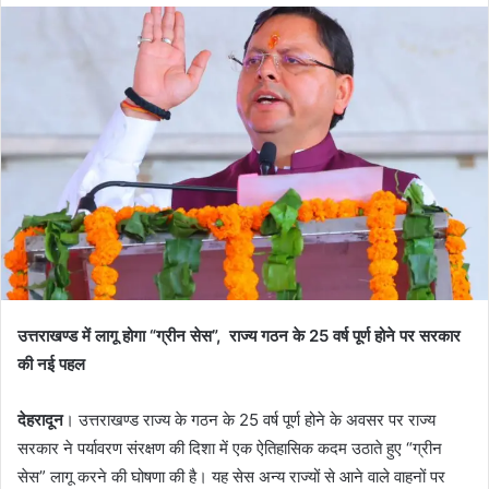
d
a
n
e
m
a
i
l
उत्तराखण्ड में लागू होगा “ग्रीन सेस”, राज्य गठन के 25 वर्ष पूर्ण होने पर सरकार
की नई पहल
देहरादून
। उत्तराखण्ड राज्य के गठन के 25 वर्ष पूर्ण होने के अवसर पर राज्य
सरकार ने पर्यावरण संरक्षण की दिशा में एक ऐतिहासिक कदम उठाते हुए “ग्रीन
सेस” लागू करने की घोषणा की है। यह सेस अन्य राज्यों से आने वाले वाहनों पर