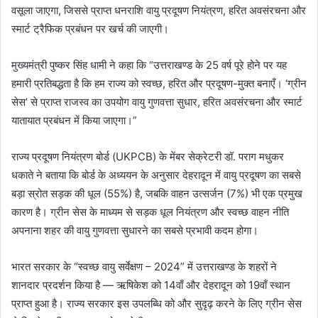
वसूला जाएगा, जिससे प्राप्त धनराशि वायु प्रदूषण नियंत्रण, हरित अवसंरचना और
स्मार्ट ट्रैफिक प्रबंधन पर खर्च की जाएगी।
मुख्यमंत्री पुष्कर सिंह धामी ने कहा कि “उत्तराखण्ड के 25 वर्ष पूरे होने पर यह
हमारी प्रतिबद्धता है कि हम राज्य को स्वच्छ, हरित और प्रदूषण-मुक्त बनाएँ। ‘ग्रीन
सेस’ से प्राप्त राजस्व का उपयोग वायु गुणवत्ता सुधार, हरित अवसंरचना और स्मार्ट
यातायात प्रबंधन में किया जाएगा।”
राज्य प्रदूषण नियंत्रण बोर्ड (UKPCB) के मेंबर सेक्रेटरी डॉ. पराग मधुकर
धकाते ने बताया कि बोर्ड के अध्ययन के अनुसार देहरादून में वायु प्रदूषण का सबसे
बड़ा स्रोत सड़क की धूल (55%) है, जबकि वाहन उत्सर्जन (7%) भी एक प्रमुख
कारण है। ग्रीन सेस के माध्यम से सड़क धूल नियंत्रण और स्वच्छ वाहन नीति
अपनाना शहर की वायु गुणवत्ता सुधारने का सबसे प्रभावी कदम होगा।
भारत सरकार के “स्वच्छ वायु सर्वेक्षण – 2024” में उत्तराखण्ड के शहरों ने
शानदार प्रदर्शन किया है — ऋषिकेश को 14वाँ और देहरादून को 19वाँ स्थान
प्राप्त हुआ है। राज्य सरकार इस उपलब्धि को और सुदृढ़ करने के लिए ग्रीन सेस