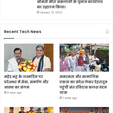
श्रीमती मीरा सकलानी के चुनाव कार्यालय
का उद्घाटन किया।
January 13, 2025
Recent Tech News
महेंद्र भट्ट के जन्मदिन पर
समरसता और सामाजिक
प्रदेशभर में सेवा, समर्पण और
एकता का संदेश लेकर देहरादून
आस्था का संगम
पहुंची संत रविदास कलश वंदन
यात्रा
6 days ago
1 week ago