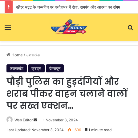
महेंद्र भट्ट के जन्मदिन पर प्रदेशभर में सेवा, समर्पण और आस्था का संगम
Menu
S
Home
/
उत्तराखंड
उत्तराखंड
क्राइम
देहरादून
पौड़ी पुलिस का हुड़दंगियों और
शराब पीकर वाहन चलाने वालों
पर सख्त एक्शन…
Web Editor
S
November 3, 2024
e
Last Updated: November 3, 2024
1,696
1 minute read
n