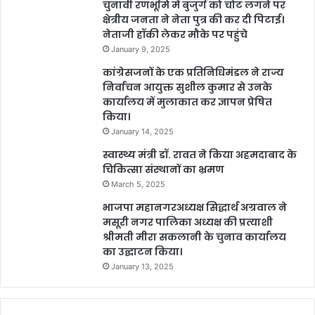
चुनावी रणभूमि में बुजुर्ग को चोट लगने पर
क्षेत्रीय जनता ने नेता पुत्र की कर दी पिटाई।
नेताजी हॉकी लेकर मौके पर पहुंचे
January 9, 2025
कांग्रेसजनों के एक प्रतिनिधिमंडल ने राज्य
निर्वाचन आयुक्त सुशील कुमार से उनके
कार्यालय में मुलाकात कर ज्ञापन प्रेषित
किया।
January 14, 2025
स्वास्थ्य मंत्री डॉ. रावत ने किया अहमदाबाद के
चिकित्सा संस्थानों का भ्रमण
March 5, 2025
भाजपा महानगरअध्यक्ष सिद्धार्थ अग्रवाल ने
मसूरी नगर पालिका अध्यक्ष की प्रत्याशी
श्रीमती मीरा सकलानी के चुनाव कार्यालय
का उद्घाटन किया।
January 13, 2025