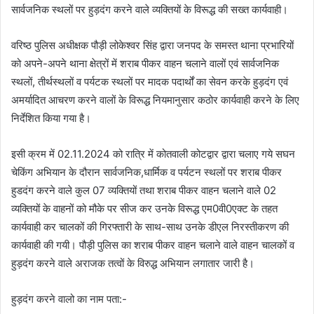
सार्वजनिक स्थलों पर हुड़दंग करने वाले व्यक्तियों के विरूद्ध की सख्त कार्यवाही।
वरिष्ठ पुलिस अधीक्षक पौड़ी लोकेश्वर सिंह द्वारा जनपद के समस्त थाना प्रभारियों
को अपने-अपने थाना क्षेत्रों में शराब पीकर वाहन चलाने वालों एवं सार्वजनिक
स्थलों, तीर्थस्थलों व पर्यटक स्थलों पर मादक पदार्थों का सेवन करके हुड़दंग एवं
अमर्यादित आचरण करने वालों के विरूद्ध नियमानुसार कठोर कार्यवाही करने के लिए
निर्देशित किया गया है।
इसी क्रम में 02.11.2024 को रात्रि में कोतवाली कोटद्वार द्वारा चलाए गये सघन
चेकिंग अभियान के दौरान सार्वजनिक,धार्मिक व पर्यटन स्थलों पर शराब पीकर
हुडदंग करने वाले कुल 07 व्यक्तियों तथा शराब पीकर वाहन चलाने वाले 02
व्यक्तियों के वाहनों को मौके पर सीज कर उनके विरूद्ध एम0वी0एक्ट के तहत
कार्यवाही कर चालकों की गिरफ्तारी के साथ-साथ उनके डीएल निरस्तीकरण की
कार्यवाही की गयी। पौड़ी पुलिस का शराब पीकर वाहन चलाने वाले वाहन चालकों व
हुड़दंग करने वाले अराजक तत्वों के विरुद्ध अभियान लगातार जारी है।
हुड़दंग करने वालो का नाम पता:-