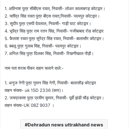
1. अविनाश पुत्र सीबीएस रावत, निवासी- लोअर कालाबगड़ कोटद्वार।
2. यतींद्र सिंह रावत पुत्र बीएस रावत,निवासी- पदमपुर कोटद्वार।
3. सुदीप पुत्र एसपी देवलाल, निवासी- गाड़ी घाट कोटद्वार।
4. भूपेंद्र सिंह पुत्र राम रतन सिंह, निवासी- नजीबाबाद रोड कोटद्वार
5. कैलाश रावत पुत्र सुरेंद्र सिंह रावत, निवासी- बालासौर कोटद्वार।
6. बबलू पुत्र गुलाब सिंह, निवासी- पदमपुर कोटद्वार।
7. अनिल सिंह पुत्र दिलबर सिंह, निवासी- रिखणीखाल पौड़ी।
नाम पता शराब पीकर वाहन चलाने वाले:-
1. अनुज नेगी पुत्र गुमान सिंह नेगी, निवासी- बालासौड़ कोटद्वार
वाहन संख्या- uk 15D 2336 (कार)।
2. जयप्रकाश पुत्र प्रवीण कुमार, निवासी- पूर्वी झंडी चौड़ कोटद्वार।
वाहन संख्या-UK 08Z 9037 ।
Dehradun news uttrakhand news