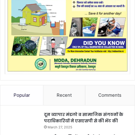
Popular
Recent
Comments
दून व्यापार मंडलो व सामाजिक संगठनों के
पदाधिकारियों ने एसएसपी से की भेंट की
March 27, 2025