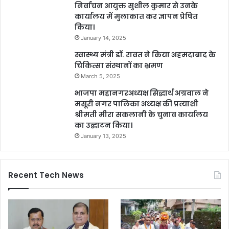
निर्वाचन आयुक्त सुशील कुमार से उनके
कार्यालय में मुलाकात कर ज्ञापन प्रेषित
किया।
January 14, 2025
स्वास्थ्य मंत्री डॉ. रावत ने किया अहमदाबाद के
चिकित्सा संस्थानों का भ्रमण
March 5, 2025
भाजपा महानगरअध्यक्ष सिद्धार्थ अग्रवाल ने
मसूरी नगर पालिका अध्यक्ष की प्रत्याशी
श्रीमती मीरा सकलानी के चुनाव कार्यालय
का उद्घाटन किया।
January 13, 2025
Recent Tech News