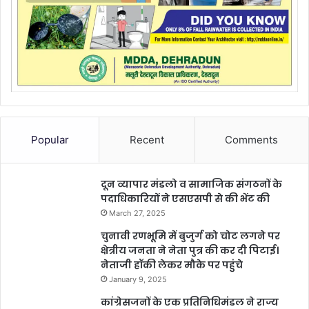
Popular
Recent
Comments
दून व्यापार मंडलो व सामाजिक संगठनों के
पदाधिकारियों ने एसएसपी से की भेंट की
March 27, 2025
चुनावी रणभूमि में बुजुर्ग को चोट लगने पर
क्षेत्रीय जनता ने नेता पुत्र की कर दी पिटाई।
नेताजी हॉकी लेकर मौके पर पहुंचे
January 9, 2025
कांग्रेसजनों के एक प्रतिनिधिमंडल ने राज्य