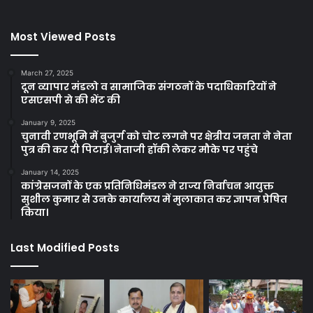
Most Viewed Posts
March 27, 2025
दून व्यापार मंडलो व सामाजिक संगठनों के पदाधिकारियों ने
एसएसपी से की भेंट की
January 9, 2025
चुनावी रणभूमि में बुजुर्ग को चोट लगने पर क्षेत्रीय जनता ने नेता
पुत्र की कर दी पिटाई। नेताजी हॉकी लेकर मौके पर पहुंचे
January 14, 2025
कांग्रेसजनों के एक प्रतिनिधिमंडल ने राज्य निर्वाचन आयुक्त
सुशील कुमार से उनके कार्यालय में मुलाकात कर ज्ञापन प्रेषित
किया।
Last Modified Posts