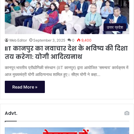
उत्तर प्रदेश
Web Editor
September 3, 2025
0
9,400
IIT कानपुर का नवाचार देश के भविष्य की दिशा
तय करेगा: योगी आदित्यनाथ
कानपुर:भारतीय प्रौद्योगिकी संस्थान (IIT कानपुर) द्वारा आयोजित ‘समन्वय’ कार्यक्रम में
आज मुख्यमंत्री योगी आदित्यनाथ शामिल हुए। सीएम योगी ने कहा…
Read More »
Advt.