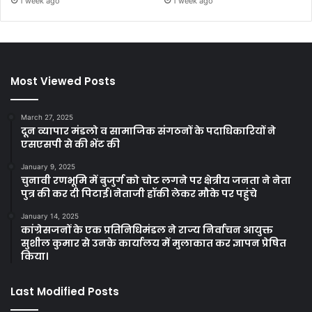
1 week ago
1 week ago
Most Viewed Posts
March 27, 2025
दून व्यापार मंडलो व सामाजिक संगठनों के पदाधिकारियों ने
एसएसपी से की भेंट की
January 9, 2025
चुनावी रणभूमि में बुजुर्ग को चोट लगने पर क्षेत्रीय जनता ने नेता
पुत्र की कर दी पिटाई। नेताजी हॉकी लेकर मौके पर पहुंचे
January 14, 2025
कांग्रेसजनों के एक प्रतिनिधिमंडल ने राज्य निर्वाचन आयुक्त
सुशील कुमार से उनके कार्यालय में मुलाकात कर ज्ञापन प्रेषित
किया।
Last Modified Posts