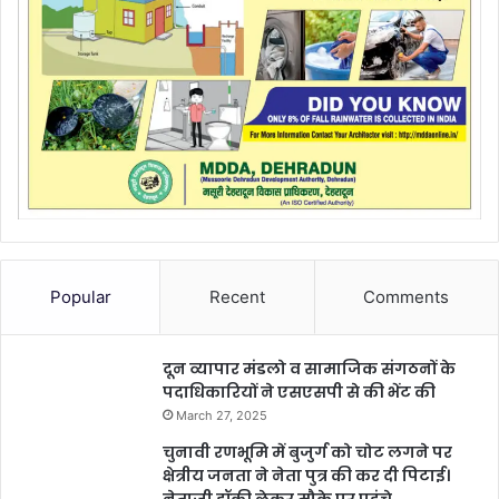
Popular
Recent
Comments
दून व्यापार मंडलो व सामाजिक संगठनों के
पदाधिकारियों ने एसएसपी से की भेंट की
March 27, 2025
चुनावी रणभूमि में बुजुर्ग को चोट लगने पर
क्षेत्रीय जनता ने नेता पुत्र की कर दी पिटाई।
नेताजी हॉकी लेकर मौके पर पहुंचे