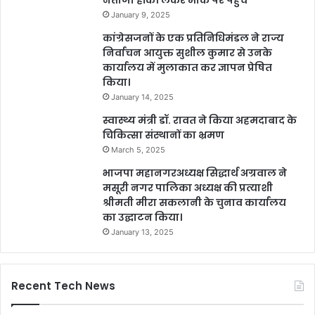
January 9, 2025
कांग्रेसजनों के एक प्रतिनिधिमंडल ने राज्य
निर्वाचन आयुक्त सुशील कुमार से उनके
कार्यालय में मुलाकात कर ज्ञापन प्रेषित
किया।
January 14, 2025
स्वास्थ्य मंत्री डॉ. रावत ने किया अहमदाबाद के
चिकित्सा संस्थानों का भ्रमण
March 5, 2025
भाजपा महानगरअध्यक्ष सिद्धार्थ अग्रवाल ने
मसूरी नगर पालिका अध्यक्ष की प्रत्याशी
श्रीमती मीरा सकलानी के चुनाव कार्यालय
का उद्घाटन किया।
January 13, 2025
Recent Tech News