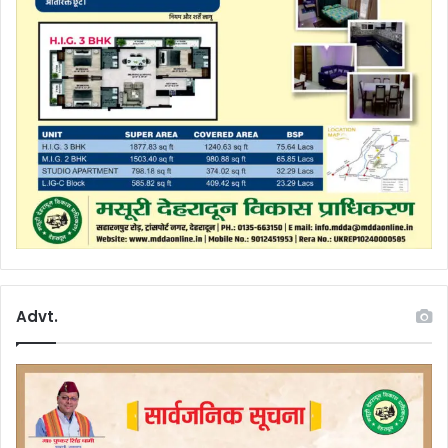
Advt.