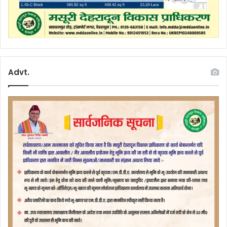
Advt.