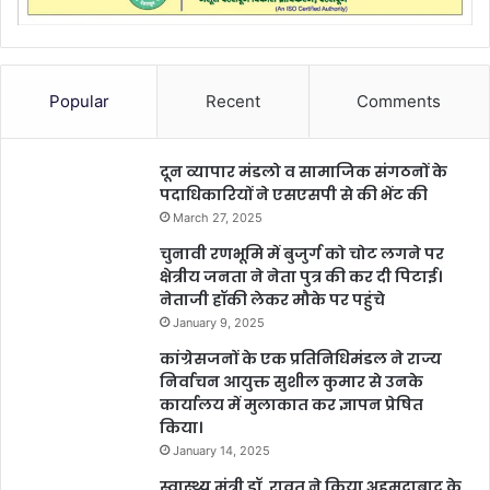
Popular
Recent
Comments
दून व्यापार मंडलो व सामाजिक संगठनों के
पदाधिकारियों ने एसएसपी से की भेंट की
March 27, 2025
चुनावी रणभूमि में बुजुर्ग को चोट लगने पर
क्षेत्रीय जनता ने नेता पुत्र की कर दी पिटाई।
नेताजी हॉकी लेकर मौके पर पहुंचे
January 9, 2025
कांग्रेसजनों के एक प्रतिनिधिमंडल ने राज्य
निर्वाचन आयुक्त सुशील कुमार से उनके
कार्यालय में मुलाकात कर ज्ञापन प्रेषित
किया।
January 14, 2025
स्वास्थ्य मंत्री डॉ. रावत ने किया अहमदाबाद के