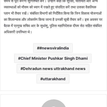
समय से पूरा करना सुनिश्चित करें। उन्होंने कहा कि सुरक्षा, यातायात और अन्य
व्यवस्थाओं को मौसम को ध्यान में रखते हुए संपादित करें तथा उसका वैकल्पिक
प्लान भी तैयार रखें। संबंधित विभागों को निर्देशित किया कि जिन विकास योजनाओं
का शिलान्यास और लोकार्पण किया जाना है उनकी सूची तैयार करें। इस अवसर पर
बैठक में प्रमुख सचिव आर के सुधांशु, पुलिस महानिदेशक दीपम सेठ सहित संबंधित
अधिकारी उपस्थित थे।
#newsviralindia
Chief Minister Pushkar Singh Dhami
Dehradun news uttrakhand news
uttarakhand