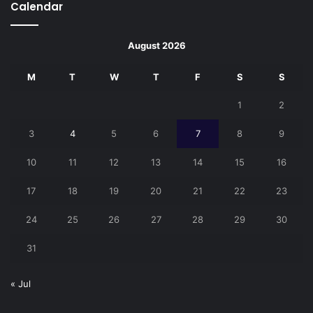
Calendar
August 2026
M
T
W
T
F
S
S
1
2
3
4
5
6
7
8
9
10
11
12
13
14
15
16
17
18
19
20
21
22
23
24
25
26
27
28
29
30
31
« Jul