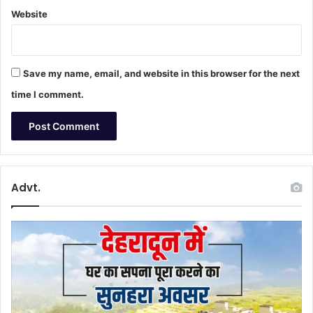
Website
Save my name, email, and website in this browser for the next
time I comment.
Advt.