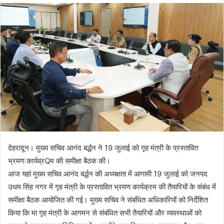
d
a
n
e
m
a
i
l
देहरादून। मुख्य सचिव आनंद बर्द्धन ने 19 जुलाई को गृह मंत्री के प्रस्तावित
भ्रमण कार्यव्रQम की समीक्षा बैठक की।
आज यहां मुख्य सचिव आनंद बर्द्धन की अध्यक्षता में आगामी 19 जुलाई को जनपद
उधम सिंह नगर में गृह मंत्री के प्रस्तावित भ्रमण कार्यक्रम की तैयारियों के संबंध में
समीक्षा बैठक आयोजित की गई। मुख्य सचिव ने संबंधित अधिकारियों को निर्देशित
किया कि मा गृह मंत्री के आगमन से संबंधित सभी तैयारियों और व्यवस्थाओं को