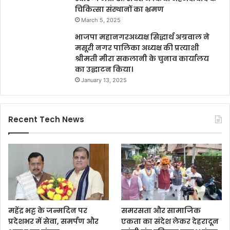
चिकित्सा संस्थानों का भ्रमण
March 5, 2025
भाजपा महानगरअध्यक्ष सिद्धार्थ अग्रवाल ने
मसूरी नगर पालिका अध्यक्ष की प्रत्याशी
श्रीमती मीरा सकलानी के चुनाव कार्यालय
का उद्घाटन किया।
January 13, 2025
Recent Tech News
महेंद्र भट्ट के जन्मदिन पर
समरसता और सामाजिक
प्रदेशभर में सेवा, समर्पण और
एकता का संदेश लेकर देहरादून