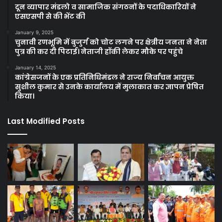
दून व्यापार मंडलो व सामाजिक संगठनों के पदाधिकारियों ने
एसएसपी से की भेंट की
January 9, 2025
चुनावी रणभूमि में बुजुर्ग को चोट लगने पर क्षेत्रीय जनता ने नेता
पुत्र की कर दी पिटाई। नेताजी हॉकी लेकर मौके पर पहुंचे
January 14, 2025
कांग्रेसजनों के एक प्रतिनिधिमंडल ने राज्य निर्वाचन आयुक्त
सुशील कुमार से उनके कार्यालय में मुलाकात कर ज्ञापन प्रेषित
किया।
Last Modified Posts