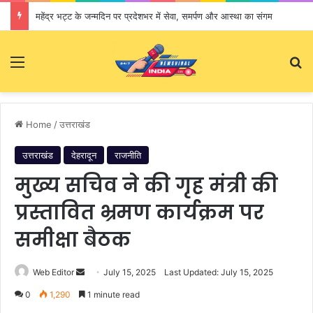
महेंद्र भट्ट के जन्मदिन पर प्रदेशभर में सेवा, समर्पण और आस्था का संगम
Menu
S
Home
/
उत्तराखंड
उत्तराखंड
देहरादून
राजनीति
मुख्य सचिव ने की गृह मंत्री की
प्रस्तावित भ्रमण कार्यक्रम पर
समीक्षा बैठक
Web Editor
S
July 15, 2025
Last Updated: July 15, 2025
e
0
1,290
1 minute read
n