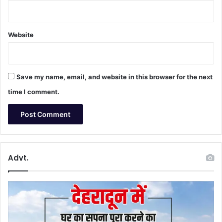
Website
Save my name, email, and website in this browser for the next
time I comment.
Advt.