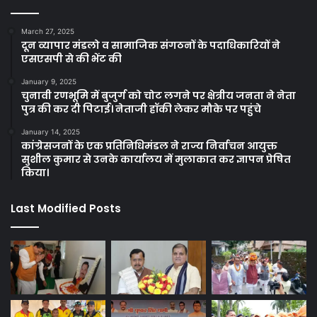
March 27, 2025
दून व्यापार मंडलो व सामाजिक संगठनों के पदाधिकारियों ने
एसएसपी से की भेंट की
January 9, 2025
चुनावी रणभूमि में बुजुर्ग को चोट लगने पर क्षेत्रीय जनता ने नेता
पुत्र की कर दी पिटाई। नेताजी हॉकी लेकर मौके पर पहुंचे
January 14, 2025
कांग्रेसजनों के एक प्रतिनिधिमंडल ने राज्य निर्वाचन आयुक्त
सुशील कुमार से उनके कार्यालय में मुलाकात कर ज्ञापन प्रेषित
किया।
Last Modified Posts