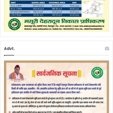
Advt.