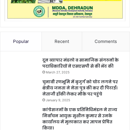
Popular
Recent
Comments
दून व्यापार मंडलो व सामाजिक संगठनों के
पदाधिकारियों ने एसएसपी से की भेंट की
March 27, 2025
चुनावी रणभूमि में बुजुर्ग को चोट लगने पर
क्षेत्रीय जनता ने नेता पुत्र की कर दी पिटाई।
नेताजी हॉकी लेकर मौके पर पहुंचे
January 9, 2025
कांग्रेसजनों के एक प्रतिनिधिमंडल ने राज्य
निर्वाचन आयुक्त सुशील कुमार से उनके
कार्यालय में मुलाकात कर ज्ञापन प्रेषित
किया।