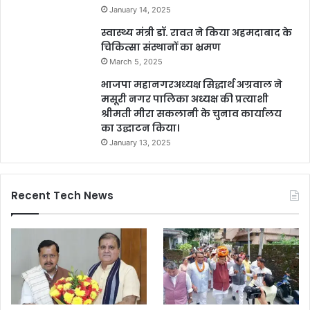
January 14, 2025
स्वास्थ्य मंत्री डॉ. रावत ने किया अहमदाबाद के
चिकित्सा संस्थानों का भ्रमण
March 5, 2025
भाजपा महानगरअध्यक्ष सिद्धार्थ अग्रवाल ने
मसूरी नगर पालिका अध्यक्ष की प्रत्याशी
श्रीमती मीरा सकलानी के चुनाव कार्यालय
का उद्घाटन किया।
January 13, 2025
Recent Tech News