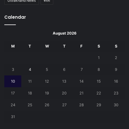
Uttrakhand News
बरेली
Calendar
August 2026
M
T
W
T
F
S
S
1
2
3
4
5
6
7
8
9
10
11
12
13
14
15
16
17
18
19
20
21
22
23
24
25
26
27
28
29
30
31