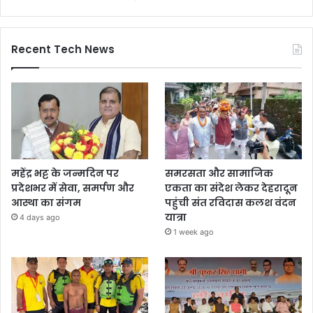
Recent Tech News
महेंद्र भट्ट के जन्मदिन पर
समरसता और सामाजिक
प्रदेशभर में सेवा, समर्पण और
एकता का संदेश लेकर देहरादून
आस्था का संगम
पहुंची संत रविदास कलश वंदन
यात्रा
4 days ago
1 week ago