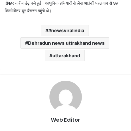
दोपहर करीब डेढ़ बजे हुई। आधुनिक हथियारों से लैस आतंकी पहलगाम से छह
किलोमीटर दूर बैसरन पहुंचे थे।
#newsviralindia
Dehradun news uttrakhand news
uttarakhand
Web Editor