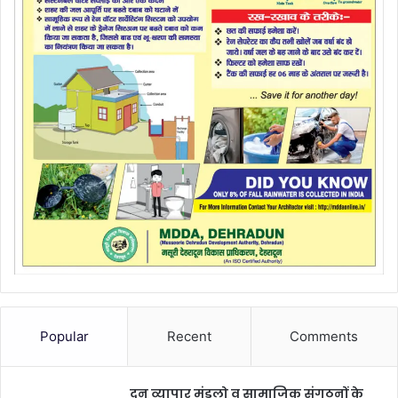
Popular
Recent
Comments
दून व्यापार मंडलो व सामाजिक संगठनों के