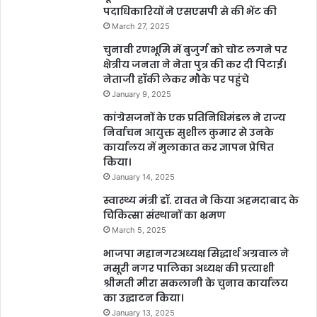
पदाधिकारियों ने एसएसपी से की भेंट की
March 27, 2025
चुनावी रणभूमि में बुजुर्ग को चोट लगने पर
क्षेत्रीय जनता ने नेता पुत्र की कर दी पिटाई।
नेताजी हॉकी लेकर मौके पर पहुंचे
January 9, 2025
कांग्रेसजनों के एक प्रतिनिधिमंडल ने राज्य
निर्वाचन आयुक्त सुशील कुमार से उनके
कार्यालय में मुलाकात कर ज्ञापन प्रेषित
किया।
January 14, 2025
स्वास्थ्य मंत्री डॉ. रावत ने किया अहमदाबाद के
चिकित्सा संस्थानों का भ्रमण
March 5, 2025
भाजपा महानगरअध्यक्ष सिद्धार्थ अग्रवाल ने
मसूरी नगर पालिका अध्यक्ष की प्रत्याशी
श्रीमती मीरा सकलानी के चुनाव कार्यालय
का उद्घाटन किया।
January 13, 2025