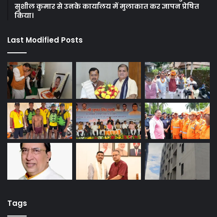
सुशील कुमार से उनके कार्यालय में मुलाकात कर ज्ञापन प्रेषित
किया।
Last Modified Posts
Tags