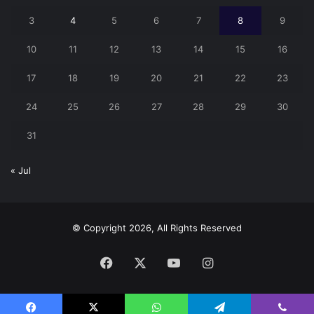
3
4
5
6
7
8
9
10
11
12
13
14
15
16
17
18
19
20
21
22
23
24
25
26
27
28
29
30
31
« Jul
© Copyright 2026, All Rights Reserved
Facebook
X
YouTube
Instagram