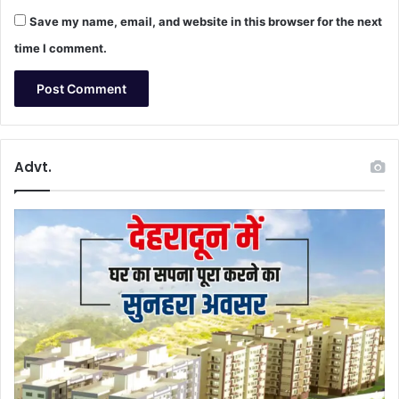
Save my name, email, and website in this browser for the next
time I comment.
Advt.