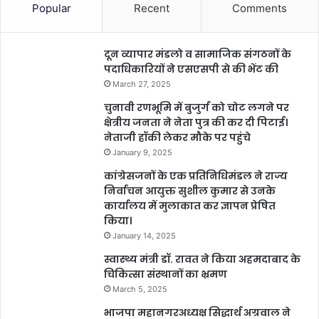
Popular
Recent
Comments
दून व्यापार मंडलो व सामाजिक संगठनों के
पदाधिकारियों ने एसएसपी से की भेंट की
March 27, 2025
चुनावी रणभूमि में बुजुर्ग को चोट लगने पर
क्षेत्रीय जनता ने नेता पुत्र की कर दी पिटाई।
नेताजी हॉकी लेकर मौके पर पहुंचे
January 9, 2025
कांग्रेसजनों के एक प्रतिनिधिमंडल ने राज्य
निर्वाचन आयुक्त सुशील कुमार से उनके
कार्यालय में मुलाकात कर ज्ञापन प्रेषित
किया।
January 14, 2025
स्वास्थ्य मंत्री डॉ. रावत ने किया अहमदाबाद के
चिकित्सा संस्थानों का भ्रमण
March 5, 2025
भाजपा महानगरअध्यक्ष सिद्धार्थ अग्रवाल ने