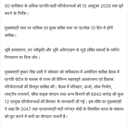
50 प्रतिशत से अधिक प्रगति वाली परियोजनाओं को 15 अक्टूबर 2026 तक पूर्ण
करने के निर्देश।
मुख्यमंत्री स्तर पर मासिक एवं मुख्य सचिव स्तर पर प्रत्येक 10 दिन में होगी
समीक्षा।
भूमि हस्तांतरण, वन स्वीकृति और भूमि अधिग्रहण से जुड़े लंबित मामलों के त्वरित
निस्तारण पर दिया जोर।
मुख्यमंत्री पुष्कर सिंह धामी ने सोमवार को सचिवालय में आयोजित समीक्षा बैठक में
प्रगति पोर्टल के माध्यम से राज्य की विभिन्न महत्वपूर्ण अवसंरचना एवं विकास
परियोजनाओं की विस्तृत समीक्षा की। बैठक में परिवहन, ऊर्जा, लोक निर्माण,
राष्ट्रीय राजमार्ग, सीमा सड़क संगठन तथा अन्य विभागों की 6940 करोड़ की कुल
12 प्रमुख परियोजनाओं की विस्तार से जानकारी ली गई। इस मौके पर मुख्यमंत्री
ने कहा कि 2047 तक प्रधानमंत्री श्री नरेन्द्र मोदी के विकसित भारत के संकल्प
को पूरा करने में सभी का योगदान जरूरी है।