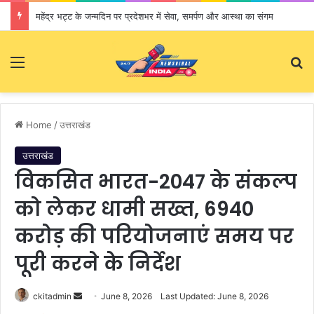
महेंद्र भट्ट के जन्मदिन पर प्रदेशभर में सेवा, समर्पण और आस्था का संगम
Menu
S
Home
/
उत्तराखंड
उत्तराखंड
विकसित भारत-2047 के संकल्प
को लेकर धामी सख्त, 6940
करोड़ की परियोजनाएं समय पर
पूरी करने के निर्देश
ckitadmin
S
June 8, 2026
Last Updated: June 8, 2026
e