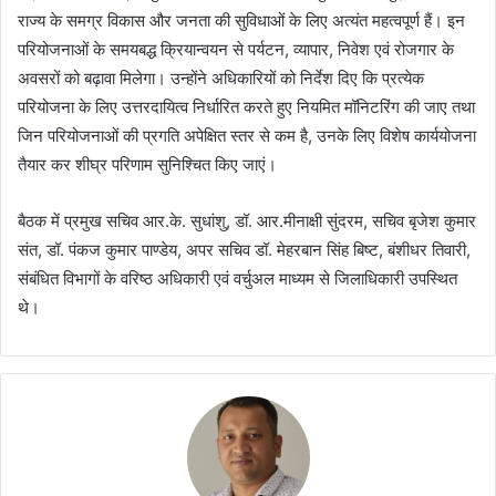
राज्य के समग्र विकास और जनता की सुविधाओं के लिए अत्यंत महत्वपूर्ण हैं। इन
परियोजनाओं के समयबद्ध क्रियान्वयन से पर्यटन, व्यापार, निवेश एवं रोजगार के
अवसरों को बढ़ावा मिलेगा। उन्होंने अधिकारियों को निर्देश दिए कि प्रत्येक
परियोजना के लिए उत्तरदायित्व निर्धारित करते हुए नियमित मॉनिटरिंग की जाए तथा
जिन परियोजनाओं की प्रगति अपेक्षित स्तर से कम है, उनके लिए विशेष कार्ययोजना
तैयार कर शीघ्र परिणाम सुनिश्चित किए जाएं।
बैठक में प्रमुख सचिव आर.के. सुधांशु, डॉ. आर.मीनाक्षी सुंदरम, सचिव बृजेश कुमार
संत, डॉ. पंकज कुमार पाण्डेय, अपर सचिव डॉ. मेहरबान सिंह बिष्ट, बंशीधर तिवारी,
संबंधित विभागों के वरिष्ठ अधिकारी एवं वर्चुअल माध्यम से जिलाधिकारी उपस्थित
थे।