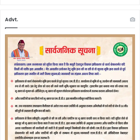
Advt.