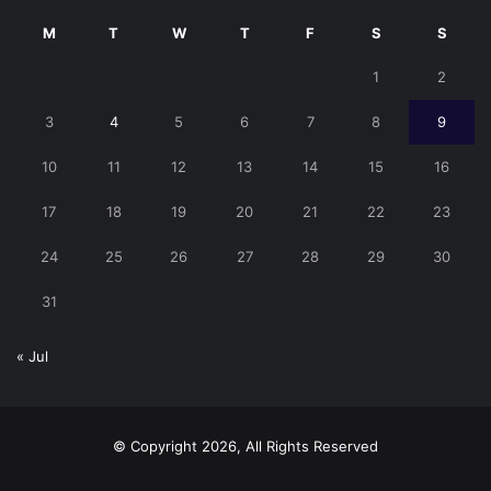
M
T
W
T
F
S
S
1
2
3
4
5
6
7
8
9
10
11
12
13
14
15
16
17
18
19
20
21
22
23
24
25
26
27
28
29
30
31
« Jul
© Copyright 2026, All Rights Reserved