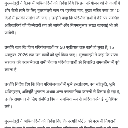
मुख्यमंत्री ने बैठक में अधिकारियों को निर्देश दिये कि इन परियोजनाओं के कार्यों में
और तेजी लाने के लिए मुख्यमंत्री स्तर पर प्रत्येक माह, मुख्य सचिव स्तर पर 10
दिनों में इसकी समीक्षा की जाए। उन्होंने कहा कि परियोजनाओं में देरी पर संबंधित
अधिकारियों की जिम्मेदारी तय की जायेगी और नियमानुसार सख्त कारवाई भी की
जायेगी।
उन्होंने कहा कि जिन परियोजनाओं पर 50 प्रतिशत तक कार्य हो चुका है, 15
अक्टूबर 2026 तक उन कार्यों को पूर्ण किया जाए। मुख्यमंत्री ने कहा कि राज्य
सरकार की प्राथमिकता सभी विकास परियोजनाओं को निर्धारित समयसीमा में पूर्ण
करना है।
उन्होंने निर्देश दिए कि जिन परियोजनाओं में भूमि हस्तांतरण, वन स्वीकृति, भूमि
अधिग्रहण, क्षतिपूर्ति भुगतान अथवा अन्य प्रशासनिक कारणों से विलम्ब हो रहा है,
उनके समाधान के लिए संबंधित विभाग समन्वित रूप से त्वरित कार्रवाई सुनिश्चित
करें।
मुख्यमंत्री ने अधिकारियों को निर्देश दिए कि प्रगति पोर्टल को प्रभावी निगरानी