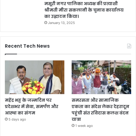
मसूरी नगर पालिका अध्यक्ष की प्रत्याशी
श्रीमती मीरा सकलानी के चुनाव कार्यालय
का उद्घाटन किया।
January 13, 2025
Recent Tech News
महेंद्र भट्ट के जन्मदिन पर
समरसता और सामाजिक
प्रदेशभर में सेवा, समर्पण और
एकता का संदेश लेकर देहरादून
आस्था का संगम
पहुंची संत रविदास कलश वंदन
यात्रा
5 days ago
1 week ago