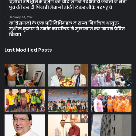
चुनावी रणभूमि में बुजुर्ग को चोट लगने पर क्षेत्रीय जनता ने नेता
पुत्र की कर दी पिटाई। नेताजी हॉकी लेकर मौके पर पहुंचे
January 14, 2025
कांग्रेसजनों के एक प्रतिनिधिमंडल ने राज्य निर्वाचन आयुक्त
सुशील कुमार से उनके कार्यालय में मुलाकात कर ज्ञापन प्रेषित
किया।
Last Modified Posts