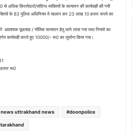
े अधिक किरायेदारो/संदिग्ध व्यक्तियों के सत्यापन की कार्यवाही की गयी
 व्यक्तियो के 83 पुलिस अधिनियम मे चालान कर 23 लाख 10 हजार रूपये का
 को आवश्यक पूछताछ / भौतिक सत्यापन हेतु थाने लाया गया तथा नियमो का
्तर्गत कार्यवाही करते हुए 10000/- रू0 का जुर्माना किया गया।
231
0 हजार रू0
 news uttrakhand news
doonpolice
ttarakhand