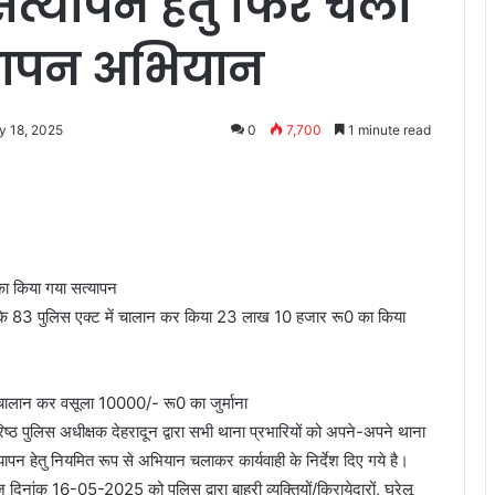
े सत्यापन हेतु फिर चला
्यापन अभियान
y 18, 2025
0
7,700
1 minute read
 का किया गया सत्यापन
यों के 83 पुलिस एक्ट में चालान कर किया 23 लाख 10 हजार रू0 का किया
ं चालान कर वसूला 10000/- रू0 का जुर्माना
ठ पुलिस अधीक्षक देहरादून द्वारा सभी थाना प्रभारियों को अपने-अपने थाना
 सत्यापन हेतु नियमित रूप से अभियान चलाकर कार्यवाही के निर्देश दिए गये है।
 आज दिनांक 16-05-2025 को पुलिस द्वारा बाहरी व्यक्तियों/किरायेदारों, घरेलू