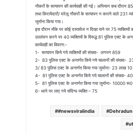
नौकरों के सत्यापन की कार्यवाही की गई। अभियान कब दौरान 850 स
तथा किरायेदारों/ घरेलू नौकरों के सत्यापन न कराने वाले 231
जुर्माना किया गया।
इस दौरान मौके पर कोई दस्तावेज न दिखा पाने पर 75 व्यक्तियों
उल्लंघन करने पर 40 व्यक्तियों के विरूद्ध 81 पुलिस एक्ट के अन
कार्यवाही का विवरण:-
1- सत्यापन किये गये व्यक्तियों की संख्या- लगभग 859
2- 83 पुलिस एक्ट के अन्तर्गत किये गये चालानों की संख्या- 
3/ 83 पुलिस एक्ट के अन्तर्गत किया गया जुर्माना- 23 लाख 1
4- 81 पुलिस एक्ट के अन्तर्गत किये गये चालानों की संख्या- 40
5- 81 पुलिस एक्ट के अन्तर्गत किया गया जुर्माना- 10000 रू0
6- थाने पर लाए गये संदिग्ध व्यक्ति – 75
#newsviralindia
Dehradun
u