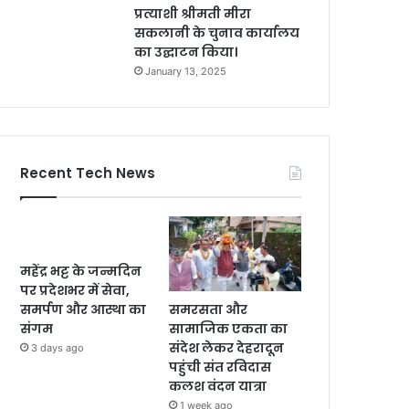
प्रत्याशी श्रीमती मीरा
सकलानी के चुनाव कार्यालय
का उद्घाटन किया।
January 13, 2025
Recent Tech News
महेंद्र भट्ट के जन्मदिन
पर प्रदेशभर में सेवा,
समरसता और
समर्पण और आस्था का
सामाजिक एकता का
संगम
संदेश लेकर देहरादून
3 days ago
पहुंची संत रविदास
कलश वंदन यात्रा
1 week ago