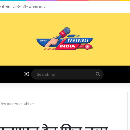
भर में सेवा, समर्पण और आस्था का संगम
Random Article
Search
for
न पुलिस का सत्यापन अभियान