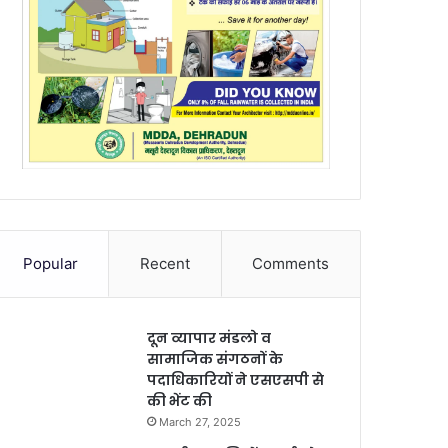
Popular
Recent
Comments
दून व्यापार मंडलो व
सामाजिक संगठनों के
पदाधिकारियों ने एसएसपी से
की भेंट की
March 27, 2025