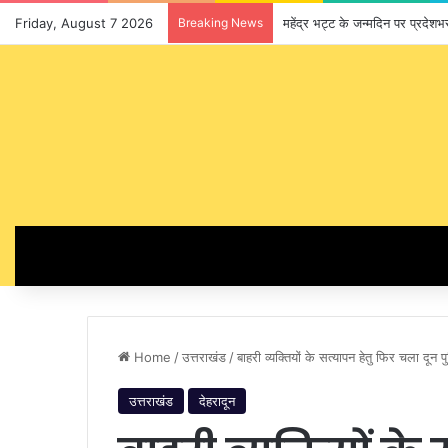
Friday, August 7 2026
Breaking News
महेंद्र भट्ट के जन्मदिन पर प्रदेश
Home
/
उत्तराखंड
/
बाहरी व्यक्तियों के सत्यापन हेतु फिर चला दू
उत्तराखंड
देहरादून