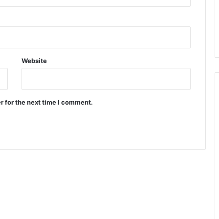
Website
r for the next time I comment.