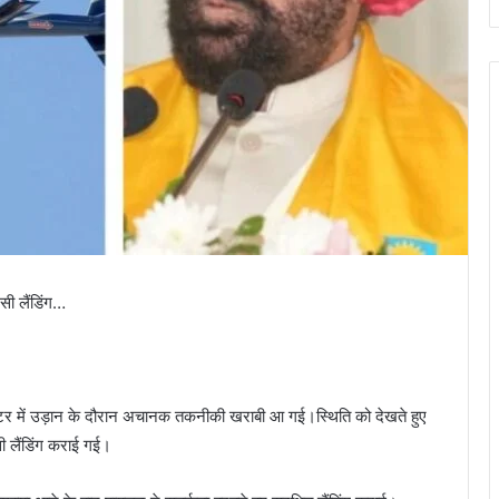
ंसी लैंडिंग…
ॉप्टर में उड़ान के दौरान अचानक तकनीकी खराबी आ गई।स्थिति को देखते हुए
ी लैंडिंग कराई गई।