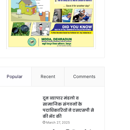
Popular
Recent
Comments
दून व्यापार मंडलो व
सामाजिक संगठनों के
पदाधिकारियों ने एसएसपी से
की भेंट की
March 27, 2025