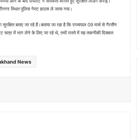
मस्या आने के बाद पायलट ने सतर्कता बरतते हुए सुरक्षित लैंडिंग कराई।
श्रीनगर स्थित पुलिस गेस्ट हाउस ले जाया गया।
ुरक्षित बताए जा रहे हैं।बताया जा रहा है कि राज्यपाल 09 मार्च से गैरसैंण
जट सत्र में भाग लेने के लिए जा रहे थे, तभी रास्ते में यह तकनीकी दिक्कत
rakhand News