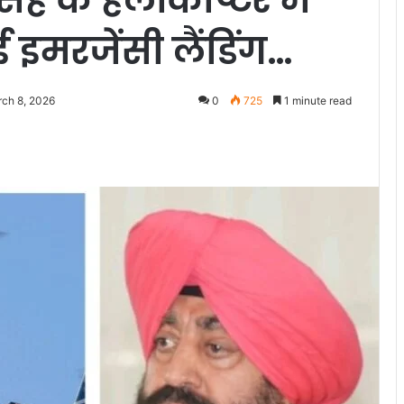
इमरजेंसी लैंडिंग…
rch 8, 2026
0
725
1 minute read