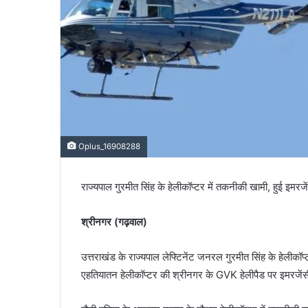
Oplus_16908288
राज्यपाल गुरमीत सिंह के हेलीकॉप्टर में तकनीकी खामी, हुई इमरजे
श्रीनगर (गढ़वाल)
उत्तराखंड के राज्यपाल लेफ्टिनेंट जनरल गुरमीत सिंह के हेलीक
एहतियातन हेलीकॉप्टर की श्रीनगर के GVK हेलीपैड पर इमरजेंस