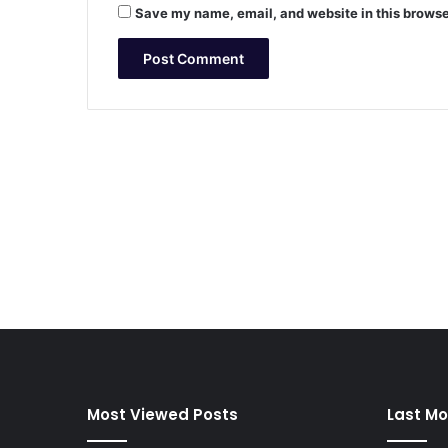
Save my name, email, and website in this browse
Most Viewed Posts
Last Mo