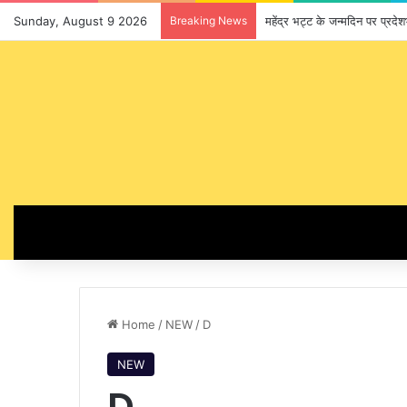
Sunday, August 9 2026
Breaking News
महेंद्र भट्ट के जन्मदिन पर प्रद
Home
/
NEW
/
D
NEW
D