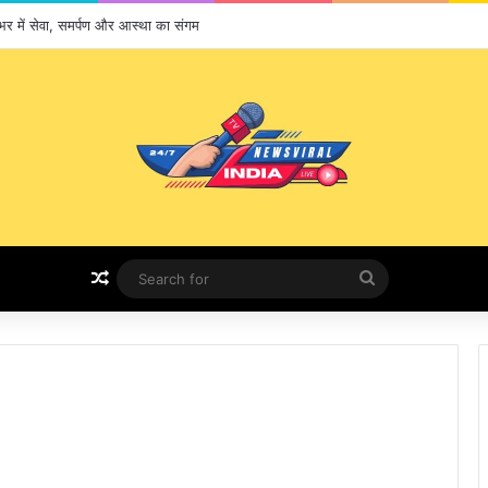
ेशभर में सेवा, समर्पण और आस्था का संगम
Random Article
Search
for