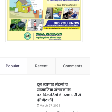
Popular
Recent
Comments
दून व्यापार मंडलो व
सामाजिक संगठनों के
पदाधिकारियों ने एसएसपी से
की भेंट की
March 27, 2025