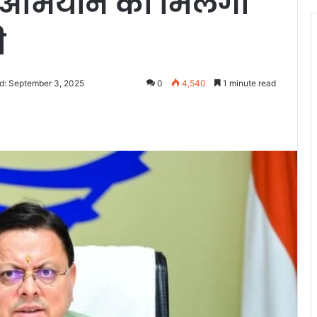
ंड’ अभियान को मिलेगी
ी
d: September 3, 2025
0
4,540
1 minute read