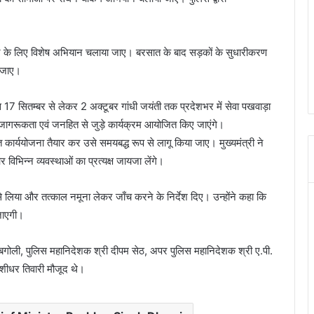
करने के लिए विशेष अभियान चलाया जाए। बरसात के बाद सड़कों के सुधारीकरण
ी जाए।
िवस 17 सितम्बर से लेकर 2 अक्टूबर गांधी जयंती तक प्रदेशभर में सेवा पखवाड़ा
गरूकता एवं जनहित से जुड़े कार्यक्रम आयोजित किए जाएंगे।
तृत कार्ययोजना तैयार कर उसे समयबद्ध रूप से लागू किया जाए। मुख्यमंत्री ने
 विभिन्न व्यवस्थाओं का प्रत्यक्ष जायजा लेंगे।
से लिया और तत्काल नमूना लेकर जाँच करने के निर्देश दिए। उन्होंने कहा कि
 जाएगी।
श बगोली, पुलिस महानिदेशक श्री दीपम सेठ, अपर पुलिस महानिदेशक श्री ए.पी.
शीधर तिवारी मौजूद थे।