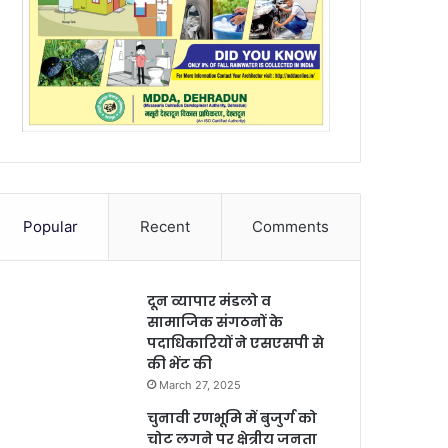
Popular
Recent
Comments
दून व्यापार मंडलो व
सामाजिक संगठनों के
पदाधिकारियों ने एसएसपी से
की भेंट की
March 27, 2025
चुनावी रणभूमि में बुजुर्ग को
चोट लगने पर क्षेत्रीय जनता