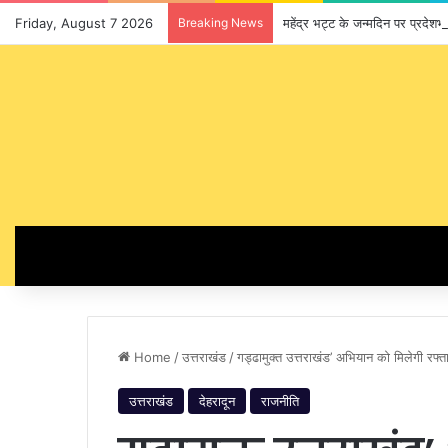
Friday, August 7 2026
Breaking News
महेंद्र भट्ट के जन्मदिन पर प्रदेश
Home
/
उत्तराखंड
/
गड्ढामुक्त उत्तराखंड’ अभियान को मिलेगी रफ्
उत्तराखंड
देहरादून
राजनीति