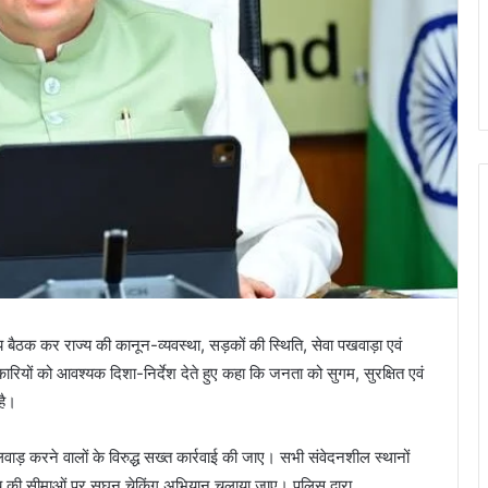
रीय बैठक कर राज्य की कानून-व्यवस्था, सड़कों की स्थिति, सेवा पखवाड़ा एवं
िकारियों को आवश्यक दिशा-निर्देश देते हुए कहा कि जनता को सुगम, सुरक्षित एवं
है।
 खिलवाड़ करने वालों के विरुद्ध सख्त कार्रवाई की जाए। सभी संवेदनशील स्थानों
्य की सीमाओं पर सघन चेकिंग अभियान चलाया जाए। पुलिस द्वारा