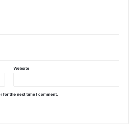
Website
r for the next time I comment.