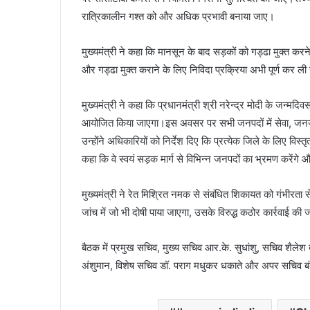
रात्रिकालीन गश्त को और अधिक प्रभावी बनाया जाए।
मुख्यमंत्री ने कहा कि मानसून के बाद सड़कों को गड्ढा मुक्त 
और गड्ढा मुक्त कराने के लिए निविदा प्रक्रिया अभी पूर्ण कर ल
मुख्यमंत्री ने कहा कि प्रधानमंत्री श्री नरेन्द्र मोदी के जन्मद
आयोजित किया जाएगा।इस अवसर पर सभी जनपदों में सेवा, जनजा
उन्होंने अधिकारियों को निर्देश दिए कि प्रत्येक जिले के लिए विस्
कहा कि वे स्वयं सड़क मार्ग से विभिन्न जनपदों का भ्रमण करेंगे और
मुख्यमंत्री ने रेत मिश्रित नमक से संबंधित शिकायत को गंभीरता 
जांच में जो भी दोषी पाया जाएगा, उसके विरुद्ध कठोर कार्रवाई की
बैठक में प्रमुख सचिव, मुख्य सचिव आर.के. सुधांशु, सचिव शैले
अंशुमान, विशेष सचिव डॉ. पराग मधुकर धकाते और अपर सचिव बं