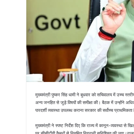
मुख्यमंत्री पुष्कर सिंह धामी ने बुधवार को सचिवालय में उच्च स्त
अन्य जनहित से जुड़े विषयों की समीक्षा की। बैठक में उन्होंने अध
पारदर्शी व्यवस्था उपलब्ध कराना सरकार की सर्वोच्च प्राथमिकता 
मुख्यमंत्री ने स्पष्ट निर्देश दिए कि राज्य में कानून-व्यवस्था से
पर सीसीटीवी कैमरों से नियमित निगरानी सुनिश्चित की जाए।राज