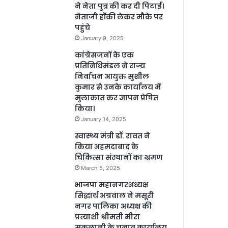
ने नेता पुत्र की कर दी पिटाई।
नेताजी हॉकी लेकर मौके पर
पहुंचे
January 9, 2025
कांग्रेसजनों के एक
प्रतिनिधिमंडल ने राज्य
निर्वाचन आयुक्त सुशील
कुमार से उनके कार्यालय में
मुलाकात कर ज्ञापन प्रेषित
किया।
January 14, 2025
स्वास्थ्य मंत्री डॉ. रावत ने
किया अहमदाबाद के
चिकित्सा संस्थानों का भ्रमण
March 5, 2025
भाजपा महानगरअध्यक्ष
सिद्धार्थ अग्रवाल ने मसूरी
नगर पालिका अध्यक्ष की
प्रत्याशी श्रीमती मीरा
सकलानी के चुनाव कार्यालय