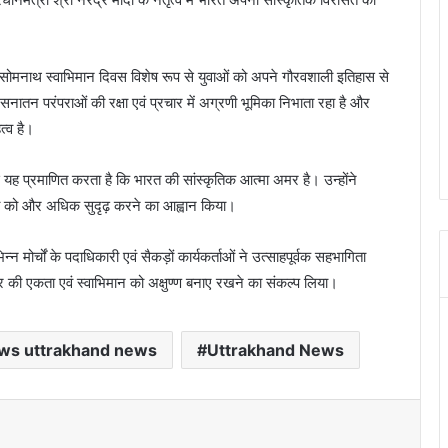
कि सोमनाथ स्वाभिमान दिवस विशेष रूप से युवाओं को अपने गौरवशाली इतिहास से
सनातन परंपराओं की रक्षा एवं प्रचार में अग्रणी भूमिका निभाता रहा है और
्व है।
 यह प्रमाणित करता है कि भारत की सांस्कृतिक आत्मा अमर है। उन्होंने
एकता को और अधिक सुदृढ़ करने का आह्वान किया।
न्न मोर्चों के पदाधिकारी एवं सैकड़ों कार्यकर्ताओं ने उत्साहपूर्वक सहभागिता
ट्र की एकता एवं स्वाभिमान को अक्षुण्ण बनाए रखने का संकल्प लिया।
ws uttrakhand news
Uttrakhand News