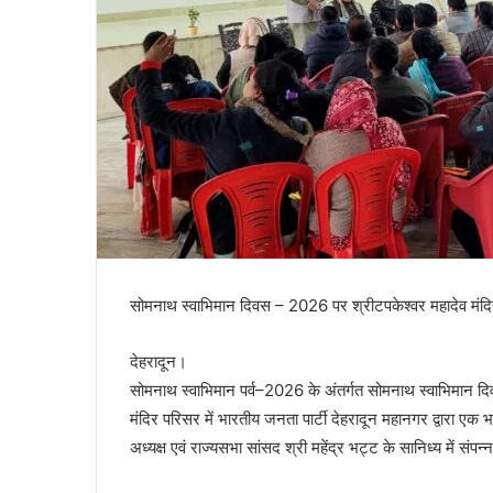
सोमनाथ स्वाभिमान दिवस – 2026 पर श्रीटपकेश्वर महादेव मंदि
देहरादून।
सोमनाथ स्वाभिमान पर्व–2026 के अंतर्गत सोमनाथ स्वाभिमान दि
मंदिर परिसर में भारतीय जनता पार्टी देहरादून महानगर द्वारा ए
अध्यक्ष एवं राज्यसभा सांसद श्री महेंद्र भट्ट के सानिध्य में संपन