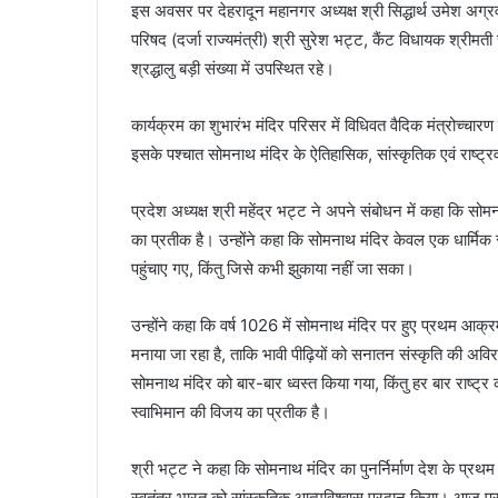
इस अवसर पर देहरादून महानगर अध्यक्ष श्री सिद्धार्थ उमेश अग्रवाल
परिषद (दर्जा राज्यमंत्री) श्री सुरेश भट्ट, कैंट विधायक श्रीमती 
श्रद्धालु बड़ी संख्या में उपस्थित रहे।
कार्यक्रम का शुभारंभ मंदिर परिसर में विधिवत वैदिक मंत्रोच्चा
इसके पश्चात सोमनाथ मंदिर के ऐतिहासिक, सांस्कृतिक एवं राष्ट
प्रदेश अध्यक्ष श्री महेंद्र भट्ट ने अपने संबोधन में कहा कि स
का प्रतीक है। उन्होंने कहा कि सोमनाथ मंदिर केवल एक धार्मि
पहुंचाए गए, किंतु जिसे कभी झुकाया नहीं जा सका।
उन्होंने कहा कि वर्ष 1026 में सोमनाथ मंदिर पर हुए प्रथम आक्
मनाया जा रहा है, ताकि भावी पीढ़ियों को सनातन संस्कृति की अव
सोमनाथ मंदिर को बार-बार ध्वस्त किया गया, किंतु हर बार राष्ट
स्वाभिमान की विजय का प्रतीक है।
श्री भट्ट ने कहा कि सोमनाथ मंदिर का पुनर्निर्माण देश के प्रथ
स्वतंत्र भारत को सांस्कृतिक आत्मविश्वास प्रदान किया। आज प्रधा