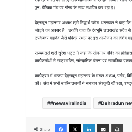
पुनः वैश्विक मंच पर गौरव के साथ स्थापित कर रहा है।
देहरादून महानगर अध्यक्ष श्री सिद्धार्थ उमेश अग्रवाल ने कहा 
जोड़ने का अवसर है। उन्होंने कहा कि देवभूमि उत्तराखंड सदैव से 
टपकेश्वर महादेव जैसे पवित्र स्थल पर इस आयोजन का विशेष महत
राज्यमंत्री श्री सुरेश भट्ट ने कहा कि सोमनाथ मंदिर का इतिहास
कार्यकर्ताओं से राष्ट्रभक्ति, सांस्कृतिक चेतना एवं सामाजिक 
कार्यक्रम में भाजपा देहरादून महानगर के मंडल अध्यक्ष, पार्षद, विभि
की। अंत में सभी उपस्थितजनों ने सनातन संस्कृति की रक्षा, राष्
#newsviralindia
Dehradun ne
Facebook
X
LinkedIn
Share via Email
Print
Share