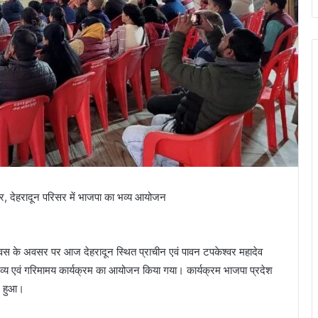
र, देहरादून परिसर में भाजपा का भव्य आयोजन
वस के अवसर पर आज देहरादून स्थित प्राचीन एवं पावन टपकेश्वर महादेव
क भव्य एवं गरिमामय कार्यक्रम का आयोजन किया गया। कार्यक्रम भाजपा प्रदेश
्न हुआ।