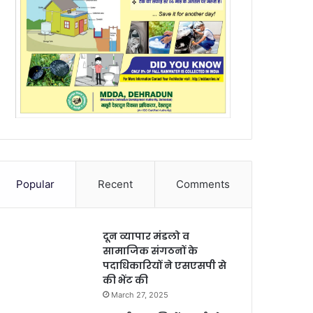
Popular
Recent
Comments
दून व्यापार मंडलो व
सामाजिक संगठनों के
पदाधिकारियों ने एसएसपी से
की भेंट की
March 27, 2025