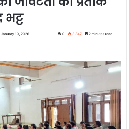
की जीवटता का प्रतीक
 भट्ट
 January 10, 2026
0
3,847
2 minutes read