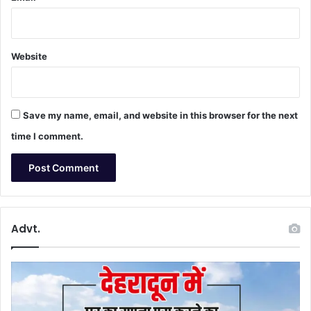
Website
Save my name, email, and website in this browser for the next
time I comment.
Advt.