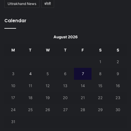
Uttrakhand News
बरेली
Calendar
August 2026
M
T
W
T
F
S
S
1
2
3
4
5
6
7
8
9
10
11
12
13
14
15
16
17
18
19
20
21
22
23
24
25
26
27
28
29
30
31