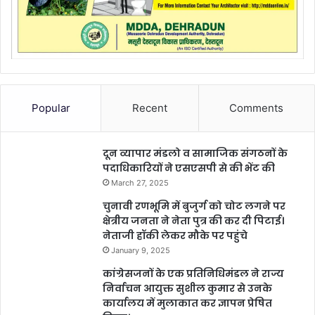
Popular
Recent
Comments
दून व्यापार मंडलो व सामाजिक संगठनों के
पदाधिकारियों ने एसएसपी से की भेंट की
March 27, 2025
चुनावी रणभूमि में बुजुर्ग को चोट लगने पर
क्षेत्रीय जनता ने नेता पुत्र की कर दी पिटाई।
नेताजी हॉकी लेकर मौके पर पहुंचे
January 9, 2025
कांग्रेसजनों के एक प्रतिनिधिमंडल ने राज्य
निर्वाचन आयुक्त सुशील कुमार से उनके
कार्यालय में मुलाकात कर ज्ञापन प्रेषित