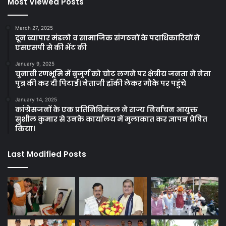
Most Viewed Posts
March 27, 2025
दून व्यापार मंडलो व सामाजिक संगठनों के पदाधिकारियों ने
एसएसपी से की भेंट की
January 9, 2025
चुनावी रणभूमि में बुजुर्ग को चोट लगने पर क्षेत्रीय जनता ने नेता
पुत्र की कर दी पिटाई। नेताजी हॉकी लेकर मौके पर पहुंचे
January 14, 2025
कांग्रेसजनों के एक प्रतिनिधिमंडल ने राज्य निर्वाचन आयुक्त
सुशील कुमार से उनके कार्यालय में मुलाकात कर ज्ञापन प्रेषित
किया।
Last Modified Posts