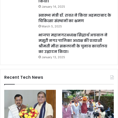
किया।
January 14, 2025
स्वास्थ्य मंत्री डॉ. रावत ने किया अहमदाबाद के
चिकित्सा संस्थानों का भ्रमण
March 5, 2025
भाजपा महानगरअध्यक्ष सिद्धार्थ अग्रवाल ने
मसूरी नगर पालिका अध्यक्ष की प्रत्याशी
श्रीमती मीरा सकलानी के चुनाव कार्यालय
का उद्घाटन किया।
January 13, 2025
Recent Tech News