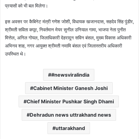
प्रयासों को भी बल मिलेगा।
इस अवसर पर कैबिनेट मंत्री गणेश जोशी, विधायक खजानदास, सहदेव सिंह पुंडीर,
श्रीमती सविता कपूर, निवर्तमान मेयर सुनील उनियाल गामा, भाजपा नेता पुनीत
मित्तेल, अनिल गोयल, जिलाधिकारी देहरादून सविन बंसल, मुख्य विकास अधिकारी
अभिनव शाह, नगर आयुक्त श्रीमती नमामि बंसल एवं जिलास्तरीय अधिकारी
उपस्थित थे।
#newsviralindia
Cabinet Minister Ganesh Joshi
Chief Minister Pushkar Singh Dhami
Dehradun news uttrakhand news
uttarakhand