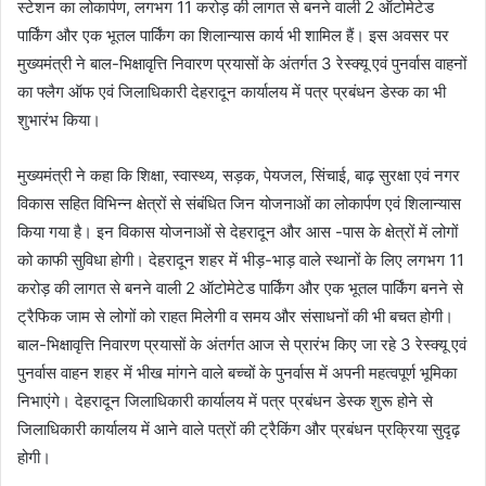
स्टेशन का लोकार्पण, लगभग 11 करोड़ की लागत से बनने वाली 2 ऑटोमेटेड
पार्किंग और एक भूतल पार्किंग का शिलान्यास कार्य भी शामिल हैं। इस अवसर पर
मुख्यमंत्री ने बाल-भिक्षावृत्ति निवारण प्रयासों के अंतर्गत 3 रेस्क्यू एवं पुनर्वास वाहनों
का फ्लैग ऑफ एवं जिलाधिकारी देहरादून कार्यालय में पत्र प्रबंधन डेस्क का भी
शुभारंभ किया।
मुख्यमंत्री ने कहा कि शिक्षा, स्वास्थ्य, सड़क, पेयजल, सिंचाई, बाढ़ सुरक्षा एवं नगर
विकास सहित विभिन्न क्षेत्रों से संबंधित जिन योजनाओं का लोकार्पण एवं शिलान्यास
किया गया है। इन विकास योजनाओं से देहरादून और आस -पास के क्षेत्रों में लोगों
को काफी सुविधा होगी। देहरादून शहर में भीड़-भाड़ वाले स्थानों के लिए लगभग 11
करोड़ की लागत से बनने वाली 2 ऑटोमेटेड पार्किंग और एक भूतल पार्किंग बनने से
ट्रैफिक जाम से लोगों को राहत मिलेगी व समय और संसाधनों की भी बचत होगी।
बाल-भिक्षावृत्ति निवारण प्रयासों के अंतर्गत आज से प्रारंभ किए जा रहे 3 रेस्क्यू एवं
पुनर्वास वाहन शहर में भीख मांगने वाले बच्चों के पुनर्वास में अपनी महत्वपूर्ण भूमिका
निभाएंगे। देहरादून जिलाधिकारी कार्यालय में पत्र प्रबंधन डेस्क शुरू होने से
जिलाधिकारी कार्यालय में आने वाले पत्रों की ट्रैकिंग और प्रबंधन प्रक्रिया सुदृढ़
होगी।