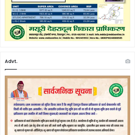
Advt.