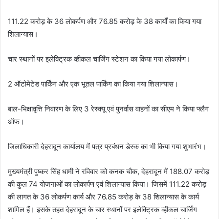
d
a
111.22 करोड़ के 36 लोकर्पण और 76.85 करोड़ के 38 कार्यों का किया गया
n
शिलान्यास।
e
m
चार स्थानों पर इलेक्ट्रिक व्हीकल चार्जिंग स्टेशन का किया गया लोकार्पण।
a
i
2 ऑटोमेटेड पार्किंग और एक भूतल पार्किंग का किया गया शिलान्यास।
l
बाल-भिक्षावृत्ति निवारण के लिए 3 रेस्क्यू एवं पुनर्वास वाहनों का सीएम ने किया फ्लैग
ऑफ।
जिलाधिकारी देहरादून कार्यालय में पत्र प्रबंधन डेस्क का भी किया गया शुभारंभ।
मुख्यमंत्री पुष्कर सिंह धामी ने रविवार को कनक चौक, देहरादून में 188.07 करोड़
की कुल 74 योजनाओं का लोकार्पण एवं शिलान्यास किया। जिसमें 111.22 करोड़
की लागत के 36 लोकर्पण कार्य और 76.85 करोड़ के 38 शिलान्यास के कार्य
शामिल हैं। इसके तहत देहरादून के चार स्थानों पर इलेक्ट्रिक व्हीकल चार्जिंग