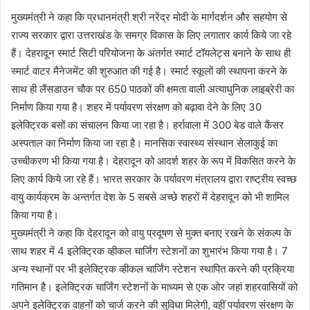
मुख्यमंत्री ने कहा कि प्रधानमंत्री श्री नरेंद्र मोदी के मार्गदर्शन और सहयोग से
राज्य सरकार द्वारा उत्तराखंड के समग्र विकास के लिए लगातार कार्य किये जा रहे
हैं। देहरादून स्मार्ट सिटी परियोजना के अंतर्गत स्मार्ट टॉयलेट्स बनाने के साथ ही
स्मार्ट वाटर मैनेजमेंट की शुरुआत की गई है। स्मार्ट स्कूलों की स्थापना करने के
साथ ही लैंसडाउन चौक पर 650 पाठकों की क्षमता वाली अत्याधुनिक लाइब्रेरी का
निर्माण किया गया है। शहर में पर्यावरण संरक्षण को बढ़ावा देने के लिए 30
इलेक्ट्रिक बसों का संचालन किया जा रहा है। हर्रावाला में 300 बेड वाले कैंसर
अस्पताल का निर्माण किया जा रहा है। मानसिक स्वास्थ्य संस्थान सेलाकुई का
उच्चीकरण भी किया गया है। देहरादून को आदर्श शहर के रूप में विकसित करने के
लिए कार्य किये जा रहे हैं। भारत सरकार के पर्यावरण मंत्रालय द्वारा राष्ट्रीय स्वच्छ
वायु कार्यक्रम के अन्तर्गत देश के 5 सबसे अच्छे शहरों में देहरादून को भी शामिल
किया गया है।
मुख्यमंत्री ने कहा कि देहरादून को वायु प्रदूषण से मुक्त बनाए रखने के संकल्प के
साथ शहर में 4 इलेक्ट्रिक व्हीकल चार्जिंग स्टेशनों का शुभारंभ किया गया है। 7
अन्य स्थानों पर भी इलेक्ट्रिक व्हीकल चार्जिंग स्टेशन स्थापित करने की प्रक्रिया
गतिमान है। इलेक्ट्रिक चार्जिंग स्टेशनों के माध्यम से एक ओर जहां शहरवासियों को
अपने इलेक्ट्रिक वाहनों को चार्ज करने की सुविधा मिलेगी, वहीं पर्यावरण संरक्षण के