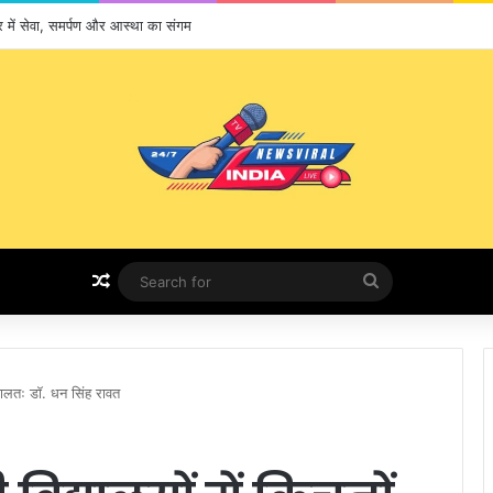
भर में सेवा, समर्पण और आस्था का संगम
Random Article
Search
for
 हालतः डॉ. धन सिंह रावत