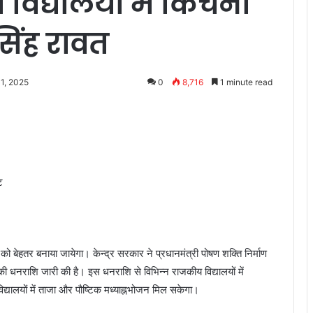
 विद्यालयों में किचनों
सिंह रावत
 1, 2025
0
8,716
1 minute read
ट
नों को बेहतर बनाया जायेगा। केन्द्र सरकार ने प्रधानमंत्री पोषण शक्ति निर्माण
धनराशि जारी की है। इस धनराशि से विभिन्न राजकीय विद्यालयों में
द्यालयों में ताजा और पौष्टिक मध्याह्नभोजन मिल सकेगा।