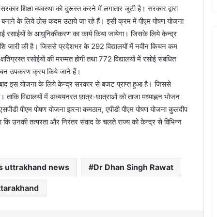
्य सरकार शिक्षा व्यवस्था को दुरूस्त करने में लगातार जुटी है। सरकार द्वारा
ेहतर बनाने के लिये ठोस कदम उठाये जा रहे हैं। इसी क्रम में पीएम पोषण योजना
ुराई रसाईयों के आधुनिकीकरण का कार्य किया जायेगा। जिसके लिये केन्द्र
ि जारी की है। जिससे प्रदेशभर के 292 विद्यालयों में नवीन किचन कम
्षतिग्रस्त रसोईयों की मरम्मत होगी तथा 772 विद्यालयों में रसोई संबंधित
िचन उपकरण क्रय किये जाने हैं।
 के बाद इस योजना के लिये केन्द्र सरकार से बजट प्राप्त हुआ है। जिससे
ेगा। ताकि विद्यालयों में अध्ययनरत छात्र-छात्राओं को ताजा मध्याह्नन भोजन
 व एसपीडी पीएम पोषण योजना झरना कमठान, एपीडी पीएम पोषण योजना कुलदीप
 कि उनकी तत्परता और निरंतर संवाद के चलते राज्य को केन्द्र से विभिन्न
 uttrakhand news
Dr Dhan Singh Rawat
ttarakhand