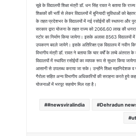
सूबे के विद्यालयी शिक्षा मंत्री डॉ. धन सिंह रावत ने बताया कि राज
शिक्षकों की भर्ती से लेकर विद्यालयों में बुनियादी सुविधाओं को ब
के तहत प्रदेशभर के विद्यालयों में नई रसोईयों की स्थापना और प
सरकार द्वारा योजना के तहत राज्य को 2066.60 लाख की धनराश
स्टोर का निर्माण किया जायेगा। इसके अलावा 8563 विद्यालयों में क
उपकरण बदले जायेगे। इसके अतिरिक्त एक विद्यालय में नवीन क
विभागीय मंत्री डॉ. रावत ने बताया कि चार वर्षों के लम्बे अंतरात
विद्यालयों में स्थापित रसोईयों का व्यापक रूप से सुधार किया जाय
आसानी से उपलब्ध कराया जा सके। उन्होंने शिक्षा महानिदेशक
गैरोला सहित अन्य विभागीय अधिकारियों की सराहना करते हुये कहा
योजनाओं में भरपूर सहयोग मिल रहा है।
#newsviralindia
Dehradun news
u