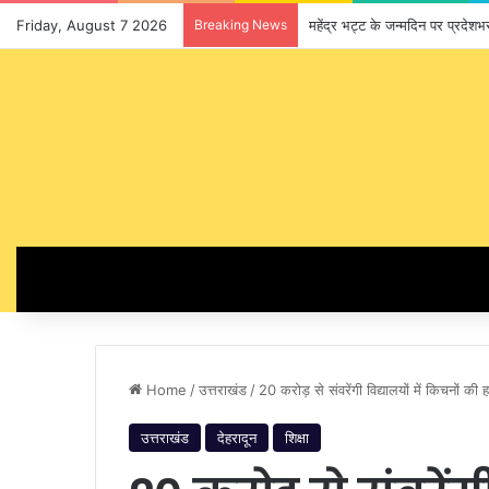
Friday, August 7 2026
Breaking News
महेंद्र भट्ट के जन्मदिन पर प्रदेश
Home
/
उत्तराखंड
/
20 करोड़ से संवरेंगी विद्यालयों में किचनों की
उत्तराखंड
देहरादून
शिक्षा