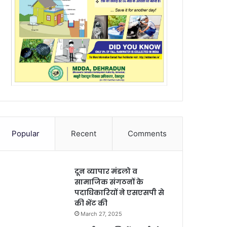
Popular
Recent
Comments
दून व्यापार मंडलो व
सामाजिक संगठनों के
पदाधिकारियों ने एसएसपी से
की भेंट की
March 27, 2025