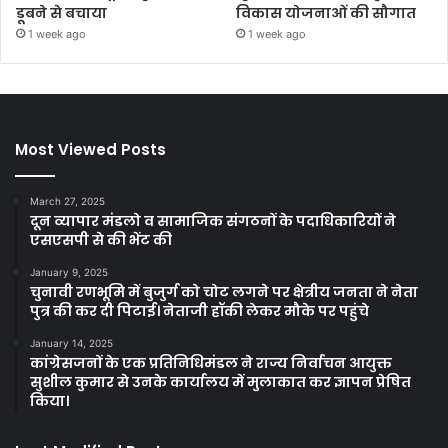
डूबने से बचाया
विकास योजनाओं की सौगात
1 week ago
1 week ago
Most Viewed Posts
March 27, 2025
दून व्यापार मंडलो व सामाजिक संगठनों के पदाधिकारियों ने
एसएसपी से की भेंट की
January 9, 2025
चुनावी रणभूमि में बुजुर्ग को चोट लगने पर क्षेत्रीय जनता ने नेता
पुत्र की कर दी पिटाई। नेताजी हॉकी लेकर मौके पर पहुंचे
January 14, 2025
कांग्रेसजनों के एक प्रतिनिधिमंडल ने राज्य निर्वाचन आयुक्त
सुशील कुमार से उनके कार्यालय में मुलाकात कर ज्ञापन प्रेषित
किया।