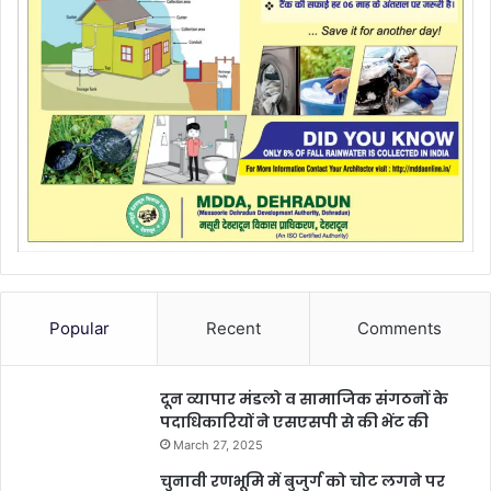
Popular
Recent
Comments
दून व्यापार मंडलो व सामाजिक संगठनों के
पदाधिकारियों ने एसएसपी से की भेंट की
March 27, 2025
चुनावी रणभूमि में बुजुर्ग को चोट लगने पर