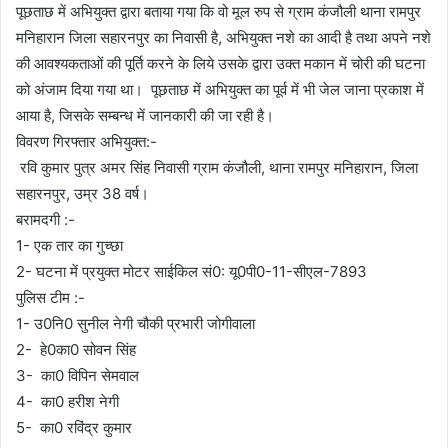
पूछताछ में अभियुक्त द्वारा बताया गया कि वो मूल रुप से ग्राम कंजौली थाना रामपुर
मनिहारान जिला सहारनपुर का निवासी है, अभियुक्त नशे का आदी है तथा अपने नशे
की आवश्यकताओं की पूर्ति करने के लिये उसके द्वारा उक्त मकान में चोरी की घटना
को अंजाम दिया गया था। पूछताछ में अभियुक्त का पूर्व में भी जेल जाना प्रकाश में
आया है, जिसके सम्बन्ध में जानकारी की जा रही है।
विवरण गिरफ्तार अभियुक्त:-
रवि कुमार पुत्र अमर सिंह निवासी ग्राम कंजौली, थाना रामपुर मनिहारान, जिला
सहारनपुर, उम्र 38 वर्ष।
बरामदगी :-
1- एक तार का गुच्छा
2- घटना में प्रयुक्त मोटर साईकिल सं0: यू0पी0-11-सीएल-7893
पुलिस टीम :-
1- उ0नि0 सुनील नेगी चौकी प्रभारी जोगीवाला
2- हे0का0 सोवन सिंह
3- का0 विपिन सेमवाल
4- का0 हरीश नेगी
5- का0 रविंद्र कुमार