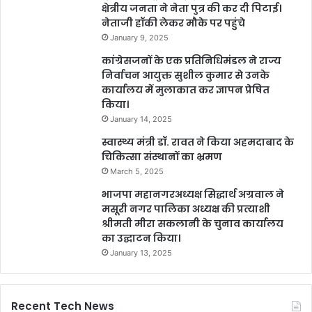
क्षेत्रीय जनता ने नेता पुत्र की कर दी पिटाई।
नेताजी हॉकी लेकर मौके पर पहुंचे
January 9, 2025
कांग्रेसजनों के एक प्रतिनिधिमंडल ने राज्य
निर्वाचन आयुक्त सुशील कुमार से उनके
कार्यालय में मुलाकात कर ज्ञापन प्रेषित
किया।
January 14, 2025
स्वास्थ्य मंत्री डॉ. रावत ने किया अहमदाबाद के
चिकित्सा संस्थानों का भ्रमण
March 5, 2025
भाजपा महानगरअध्यक्ष सिद्धार्थ अग्रवाल ने
मसूरी नगर पालिका अध्यक्ष की प्रत्याशी
श्रीमती मीरा सकलानी के चुनाव कार्यालय
का उद्घाटन किया।
January 13, 2025
Recent Tech News