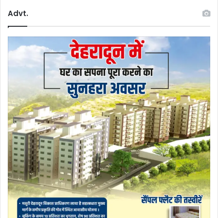
Advt.