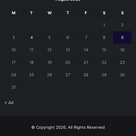
M
T
W
T
F
S
S
1
2
3
4
5
6
7
8
9
10
11
12
13
14
15
16
17
18
19
20
21
22
23
24
25
26
27
28
29
30
31
« Jul
© Copyright 2026, All Rights Reserved