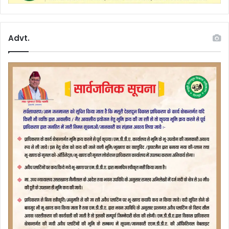
Advt.