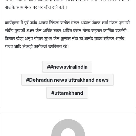
बोर्ड के साथ मेयर पद पर जीत दर्ज करे।
कार्यक्रम में पूर्व पार्षद अजय सिंगला सतीश मंडल अध्यक्ष पंकज शर्मा मंडल प्रभारी
संदीप मुखर्जी अक्षर जैन अर्चित डाबर अर्चित बंसल गौरव सहगल कार्तिक बजरंगी
विशाल खेड़ा अनूप गोयल शुभम जैन कुणाल नंदा डॉ आनंद यादव डॉक्टर आनंद
यादव आदि सैकड़ो कार्यकर्ता उपस्थित रहे।
#newsviralindia
Dehradun news uttrakhand news
uttarakhand