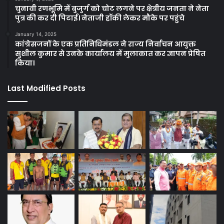
चुनावी रणभूमि में बुजुर्ग को चोट लगने पर क्षेत्रीय जनता ने नेता
पुत्र की कर दी पिटाई। नेताजी हॉकी लेकर मौके पर पहुंचे
January 14, 2025
कांग्रेसजनों के एक प्रतिनिधिमंडल ने राज्य निर्वाचन आयुक्त
सुशील कुमार से उनके कार्यालय में मुलाकात कर ज्ञापन प्रेषित
किया।
Last Modified Posts