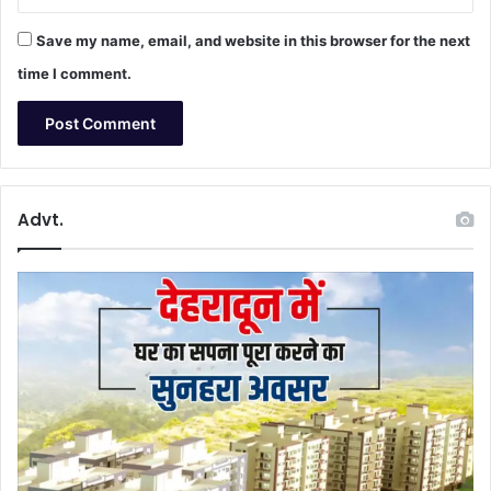
Save my name, email, and website in this browser for the next
time I comment.
Advt.