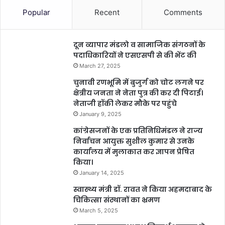
Popular
Recent
Comments
दून व्यापार मंडलो व सामाजिक संगठनों के
पदाधिकारियों ने एसएसपी से की भेंट की
March 27, 2025
चुनावी रणभूमि में बुजुर्ग को चोट लगने पर
क्षेत्रीय जनता ने नेता पुत्र की कर दी पिटाई।
नेताजी हॉकी लेकर मौके पर पहुंचे
January 9, 2025
कांग्रेसजनों के एक प्रतिनिधिमंडल ने राज्य
निर्वाचन आयुक्त सुशील कुमार से उनके
कार्यालय में मुलाकात कर ज्ञापन प्रेषित
किया।
January 14, 2025
स्वास्थ्य मंत्री डॉ. रावत ने किया अहमदाबाद के
चिकित्सा संस्थानों का भ्रमण
March 5, 2025