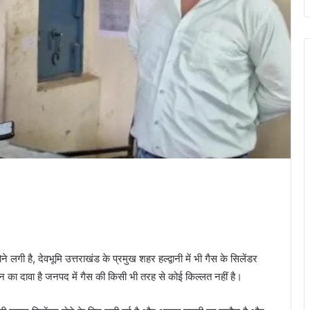
होने लगी है, देवभूमि उत्तराखंड के प्रमुख शहर हल्द्वानी में भी गैस के सिलेंडर
ासन का दावा है जनपद में गैस की किसी भी तरह से कोई किल्लत नहीं है।