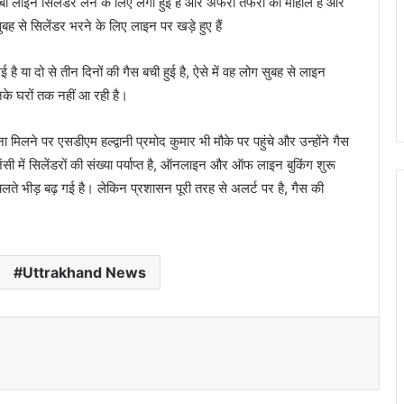
-लंबी लाइन सिलेंडर लेने के लिए लगी हुई है और अफरा तफरी का माहौल है और
ुबह से सिलेंडर भरने के लिए लाइन पर खड़े हुए हैं
ै या दो से तीन दिनों की गैस बची हुई है, ऐसे में वह लोग सुबह से लाइन
नके घरों तक नहीं आ रही है।
मिलने पर एसडीएम हल्द्वानी प्रमोद कुमार भी मौके पर पहुंचे और उन्होंने गैस
जेंसी में सिलेंडरों की संख्या पर्याप्त है, ऑनलाइन और ऑफ लाइन बुकिंग शुरू
 चलते भीड़ बढ़ गई है। लेकिन प्रशासन पूरी तरह से अलर्ट पर है, गैस की
Uttrakhand News