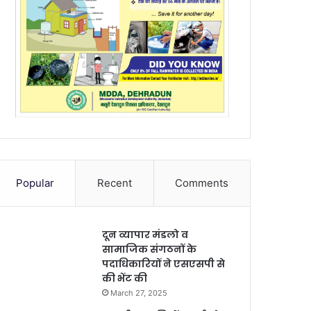
Popular
Recent
Comments
दून व्यापार मंडलो व
सामाजिक संगठनों के
पदाधिकारियों ने एसएसपी से
की भेंट की
March 27, 2025