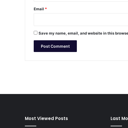
Email
*
Save my name, email, and website in this browse
Most Viewed Posts
Last Mo