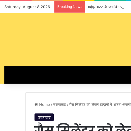
Saturday, August 8 2026
Breaking News
महेंद्र भट्ट के जन्मदिन पर प्
Home
/
उत्तराखंड
/
गैस सिलेंडर को लेकर हल्द्वानी में अफरा-तफर
उत्तराखंड
गैस सिलेंडर को लेक