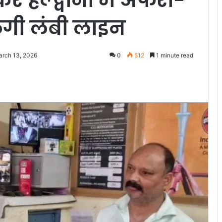
लगी लंबी लाइन
arch 13, 2026
0
512
1 minute read