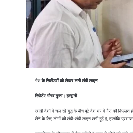
गैस
के सिलेंडरों को लेकर लगी लंबी लाइन
रिपोर्टर गौरव गुप्ता। हल्द्वानी
खाड़ी देशों में चल रहे युद्ध के बीच पूरे देश भर में गैस की किल्लत 
लेने के लिए लोगों की लंबी-लंबी लाइन लगी हुई है, हालांकि प्रश