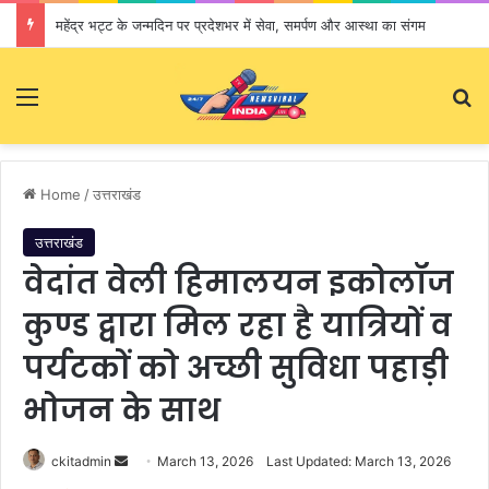
महेंद्र भट्ट के जन्मदिन पर प्रदेशभर में सेवा, समर्पण और आस्था का संगम
Menu
S
Home
/
उत्तराखंड
उत्तराखंड
वेदांत वेली हिमालयन इकोलॉज
कुण्ड द्वारा मिल रहा है यात्रियों व
पर्यटकों को अच्छी सुविधा पहाड़ी
भोजन के साथ
ckitadmin
S
March 13, 2026
Last Updated: March 13, 2026
e