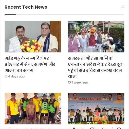
Recent Tech News
महेंद्र भट्ट के जन्मदिन पर
समरसता और सामाजिक
प्रदेशभर में सेवा, समर्पण और
एकता का संदेश लेकर देहरादून
आस्था का संगम
पहुंची संत रविदास कलश वंदन
यात्रा
4 days ago
1 week ago