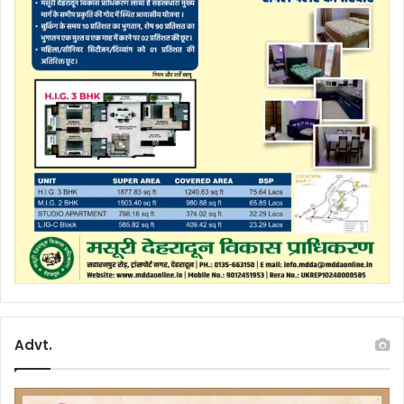
Advt.