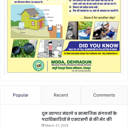
Popular
Recent
Comments
दून व्यापार मंडलो व सामाजिक संगठनों के
पदाधिकारियों ने एसएसपी से की भेंट की
March 27, 2025