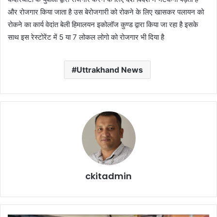
और रोजगार किया जाता है उस बेरोजगारी को रोकने के लिए खासकर पलायन को
रोकने का कार्य वेदांत बेली हिमालयन इकोलॉज कुण्ड द्वारा किया जा रहा है इसके
साथ इस रेस्टोरेंट में 5 या 7‌ लोकल लोगो को रोजगार भी दिया है
Uttrakhand News
ckitadmin