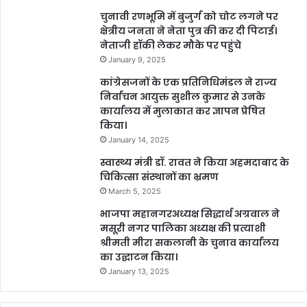
चुनावी रणभूमि में बुजुर्ग को चोट लगने पर
क्षेत्रीय जनता ने नेता पुत्र की कर दी पिटाई।
नेताजी हॉकी लेकर मौके पर पहुंचे
January 9, 2025
कांग्रेसजनों के एक प्रतिनिधिमंडल ने राज्य
निर्वाचन आयुक्त सुशील कुमार से उनके
कार्यालय में मुलाकात कर ज्ञापन प्रेषित
किया।
January 14, 2025
स्वास्थ्य मंत्री डॉ. रावत ने किया अहमदाबाद के
चिकित्सा संस्थानों का भ्रमण
March 5, 2025
भाजपा महानगरअध्यक्ष सिद्धार्थ अग्रवाल ने
मसूरी नगर पालिका अध्यक्ष की प्रत्याशी
श्रीमती मीरा सकलानी के चुनाव कार्यालय
का उद्घाटन किया।
January 13, 2025