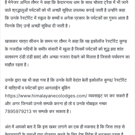
है मेनेजर अनिल तौमर ने कहा कि केदारनाथ धाम के साथ चोपता ट्रैक में भी जाने
वाले श्रद्धालुओं पर्यटकों को भी अच्छी सुविधा उपलब्ध कराई जाती है उन्होंने कहा
कि उनके रेस्टोरेंट में स्कूल के बच्चों व अनेक प्रकार के पर्यटकों का गुरूप आता है
जिनके लिए उन्हें अच्छी सुविधा दी जाती है।
खासकर यात्रा सीजन के समय पर तौमर ने कहा कि यह इकोलॉज रेस्टोरेंट कुण्ड
के नजदीक नदियों के समीप संसारी में खुला है जिसमें पर्यटकों को शुद्ध हवा शांत
वातावरण ठंडी ठंडी हवाएं और अच्छा नजारा देखने को मिलता है जिससे पर्यावरण का
माहौल रहता है।
उनके द्वारा यह भी कहा गया है कि उनके वेली वेदांत बेली इकोलॉज कुण्ड/ रेस्टोरेंट
में यात्रियों व पर्यटकों द्वारा आनलाईन बुकिंग
https://www.himalayanecolodges.com/ व्यवसाइट पर कर सकते हैं
और अगर जिनको उनसे सम्पर्क करना हो तो व उनके मोबाइल नम्बर
7895979213 पर सम्पर्क कर सकता है।
अंत में आपको बता दें कि इस खबर लगाने का एक ही मकसद है कि जिस तरह से
केदारघाटी के युवाओं द्वारा रोजगार करने के लिए देश विदेश में भटकना पड़ता है