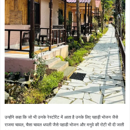
उन्होंने कहा कि जो भी उनके रेस्टोरेंट में आता है उनके लिए पहाड़ी भोजन जैसे
राजमा चावल, चैसा चावल धपली जैसे पहाडी भोजन और मनुवे की रोटी भी दी जाती