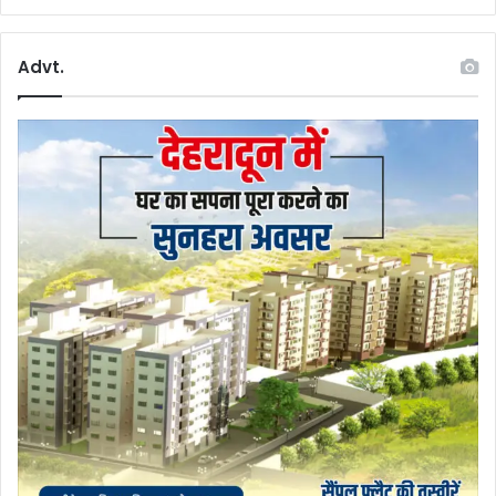
Advt.