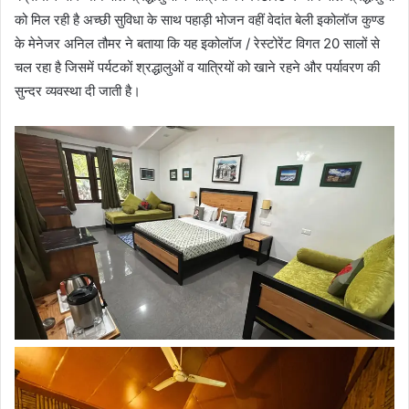
को मिल रही है अच्छी सुविधा के साथ पहाड़ी भोजन वहीं वेदांत बेली इकोलॉज कुण्ड
के मेनेजर अनिल तौमर ने बताया कि यह इकोलॉज / रेस्टोरेंट विगत 20 सालों से
चल रहा है जिसमें पर्यटकों श्रद्धालुओं व यात्रियों को खाने रहने और पर्यावरण की
सुन्दर व्यवस्था दी जाती है।