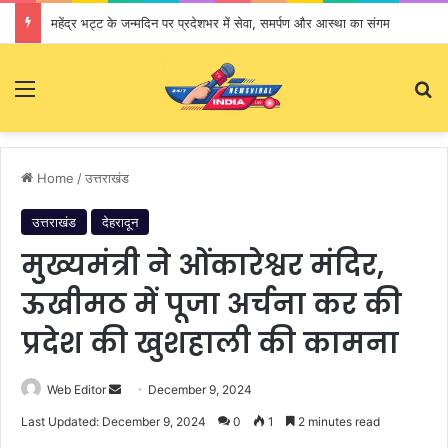
महेंद्र भट्ट के जन्मदिन पर प्रदेशभर में सेवा, समर्पण और आस्था का संगम
Menu
S
Home
/
उत्तराखंड
उत्तराखंड
देहरादून
मुुख्यमंत्री ने ओंकारेश्वर मंदिर,
ऊखीमठ में पूजा अर्चना कर की
प्रदेश की खुशहाली की कामना
Web Editor
S
December 9, 2024
e
Last Updated: December 9, 2024
0
1
2 minutes read
n