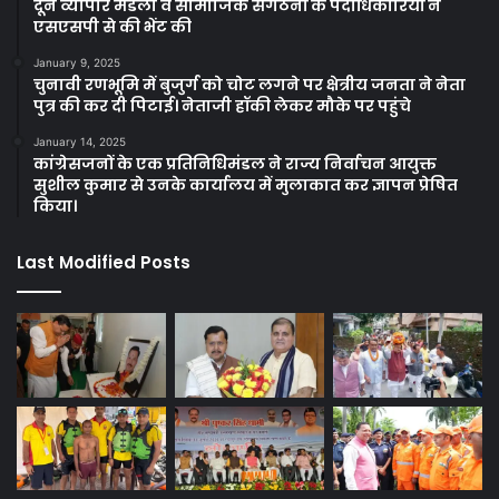
दून व्यापार मंडलो व सामाजिक संगठनों के पदाधिकारियों ने
एसएसपी से की भेंट की
January 9, 2025
चुनावी रणभूमि में बुजुर्ग को चोट लगने पर क्षेत्रीय जनता ने नेता
पुत्र की कर दी पिटाई। नेताजी हॉकी लेकर मौके पर पहुंचे
January 14, 2025
कांग्रेसजनों के एक प्रतिनिधिमंडल ने राज्य निर्वाचन आयुक्त
सुशील कुमार से उनके कार्यालय में मुलाकात कर ज्ञापन प्रेषित
किया।
Last Modified Posts