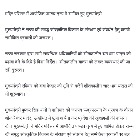
d
a
मदिर परिसर में आयोजित पाण्डव नृत्य में शामिल हुए मुख्यमंत्री
n
e
मुुख्यमंत्री ने राज्य की समृद्ध सांस्कृतिक विकास के संरक्षण एवं संवर्धन हेतु बतायी
m
सम्मेकित प्रयासों की जरूरत।
a
i
राज्य सरकार द्वारा सभी सम्बन्धित अधिकारियों को शीतकालीन चारधाम यात्रा को
l
बढ़ावा देने के दिये है दिशा निर्देश। शीतकालीन यात्रा को लेकर व्यवस्थाएं की जा
रही दुरुस्त।
मुख्यमंत्री रविवार को बाबा केदार की भूमि से करेंगें शीतकालीन चार धाम यात्रा की
भी शुरुआत।
मुुख्यमंत्री पुष्कर सिंह धामी ने शनिवार को जनपद रूद्रप्रयाग के भ्रमण के दौरान
ओंकारेश्वर मंदिर, ऊखीमठ में पूजा अर्चना कर प्रदेश की खुशहाली की कामना
की। मुख्यमंत्री ने मदिर परिसर में आयोजित पाण्डव नृत्य में हुए शामिल होकर राज्य
की समृद्ध सांस्कृतिक विकास के संरक्षण एवं संवर्धन हेतु सम्मेकित प्रयासों पर बल