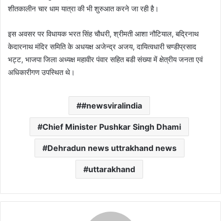
शीतकालीन चार धाम यात्रा की भी शुरुआत करने जा रही है।
इस अवसर पर विधायक भरत सिंह चौधरी, श्रीमती आशा नौटियाल, बद्रिनाथ
केदारनाथ मंदिर समिति के अधयक्ष अजेन्द्र अजय, दायित्वधारी चण्डीप्रसाद
भट्ट, भाजपा जिला अध्यक्ष महावीर पंवार सहित बडी संख्या में क्षेत्रीय जनता एवं
अधिकारीगण उपस्थित थे।
#newsviralindia
Chief Minister Pushkar Singh Dhami
Dehradun news uttrakhand news
uttarakhand