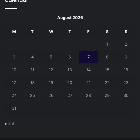
Calendar
August 2026
M
T
W
T
F
S
S
1
2
3
4
5
6
7
8
9
10
11
12
13
14
15
16
17
18
19
20
21
22
23
24
25
26
27
28
29
30
31
« Jul