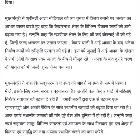
दिया।
मुख्यमंत्री ने श्रीमती आशा नौटियाल को उप चुनाव में विजय बनाने पर जनता का
आभार व्यक्त करते हुए कहा कि केदारनाथ क्षेत्र के विभिन्न विकास कार्यों को आगे
बढ़ाया गया है। उन्होंने कहा कि ऊखीमठ क्षेत्र के लिए की कई घोषणाएं भी की गई
हैं, जिन्हें जल्द धरातल पर उतारा जाएगा। केदार घाटी में आई आपदा के बाद अनेक
निर्माण कार्यों को स्वीकृति प्रदान की गई है। इस वर्ष जुलाई में आई आपदा के दौरान
वे सभी लोगों के साथ स्वयं जनता के बीच में मौजूद रहे। आपदा के बाद दूसरे चरण
की यात्रा को भी जल्दी शुरू किया गया था।
मुख्यमंत्री ने कहा कि रूद्रप्रयाग जनपद को आदर्श जनपद के रूप में पहचान
मीलेे, इसके लिए राज्य सरकार प्रयासरत है। उन्होंने कहा केदार घाटी में महिलाएं
निरंतर नवाचार को बढ़ावा दे रही हैं। हमारी बहनों द्वारा एक से बढ़कर एक
गुणवत्तापूर्ण और अच्छी पैकिंग के साथ स्थानीय उत्पादों को बढ़ावा दिया जा रहा है।
आज हमारे स्थानीय उत्पादो की मांग पूरे देश और दुनिया में हो रही है। उन्होंने कहा
स्वयं सहायता समूह, विभिन्न संगठनों एवं आमजन के साथ मिलकर हम इस क्षेत्र में
विकास एवं समृद्धि का नया अध्याय स्थापित करने का काम करेंगे।