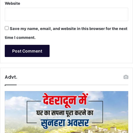
Website
Save my name, email, and website in this browser for the next
time I comment.
Advt.