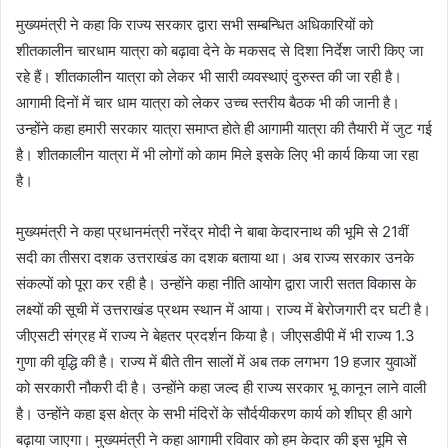
मुख्यमंत्री ने कहा कि राज्य सरकार द्वारा सभी सम्बन्धित अधिकारियों को
शीतकालीन चारधाम यात्रा को बढ़ावा देने के मकसद से दिशा निर्देश जारी किए जा
रहे हैं। शीतकालीन यात्रा को लेकर भी सारी व्यवस्थाएं दुरुस्त की जा रही है।
आगामी दिनों में चार धाम यात्रा को लेकर उच्च स्तरीय बैठक भी की जानी है।
उन्होंने कहा हमारी सरकार यात्रा समाप्त होते ही आगामी यात्रा की तैयारी में जुट गई
है। शीतकालीन यात्रा में भी लोगों को काम मिले इसके लिए भी कार्य किया जा रहा
है।
मुख्यमंत्री ने कहा प्रधानमंत्री नरेंद्र मोदी ने बाबा केदारनाथ की भूमि से 21वीं
सदी का तीसरा दशक उत्तराखंड का दशक बताया था। अब राज्य सरकार उनके
संकल्पों को पूरा कर रही है। उन्होंने कहा नीति आयोग द्वारा जारी सतत विकास के
लक्ष्यों की सूची में उत्तराखंड प्रथम स्थान में आया। राज्य में बेरोजगारी दर घटी है।
जीएसटी संग्रह में राज्य ने बेहतर प्रदर्शन किया है। जीएसडीपी में भी राज्य 1.3
गुणा की वृद्धि की है। राज्य में बीते तीन सालों में अब तक लगभग 19 हजार युवाओं
को सरकारी नौकरी दी है। उन्होंने कहा जल्द ही राज्य सरकार भू कानून लाने वाली
है। उन्होंने कहा इस क्षेत्र के सभी मंदिरों के सौर्दयीकरण कार्य को शीघ्र ही आगे
बढ़ाया जाएगा। मुख्यमंत्री ने कहा आगामी रविवार को हम केदार की इस भूमि से