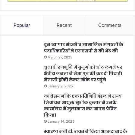
Popular
Recent
Comments
दून व्यापार मंडलो व सामाजिक संगठनों के
पदाधिकारियों ने एसएसपी से की भेंट की
March 27, 2025
चुनावी रणभूमि में बुजुर्ग को चोट लगने पर
क्षेत्रीय जनता ने नेता पुत्र की कर दी पिटाई।
नेताजी हॉकी लेकर मौके पर पहुंचे
January 9, 2025
कांग्रेसजनों के एक प्रतिनिधिमंडल ने राज्य
निर्वाचन आयुक्त सुशील कुमार से उनके
कार्यालय में मुलाकात कर ज्ञापन प्रेषित
किया।
January 14, 2025
स्वास्थ्य मंत्री डॉ. रावत ने किया अहमदाबाद के