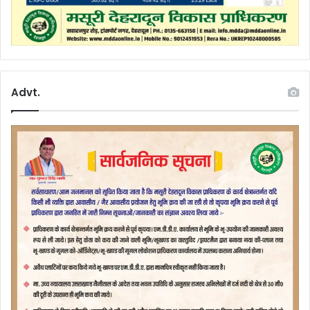
Advt.